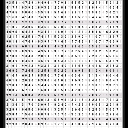
9
3
5
1
6
4
7
2
9
2
9
4
9
6
6
7
7
9
3
3
5
5
5
2
7
3
2
4
9
4
5
2
1
2
3
4
1
7
7
5
0
3
9
2
2
8
9
3
2
5
2
0
8
8
7
5
9
4
1
5
8
0
9
4
4
1
0
3
4
7
4
7
0
5
5
9
8
0
6
6
5
5
1
8
9
5
1
6
8
5
2
9
1
1
2
3
9
8
5
4
3
0
2
1
3
1
1
6
8
5
4
1
4
8
3
7
6
9
9
9
5
3
8
8
7
1
8
5
7
3
5
4
7
4
2
2
8
8
3
2
4
7
7
1
8
9
2
7
9
7
3
9
1
0
1
8
8
7
2
9
9
5
9
0
9
6
0
2
0
2
5
2
8
9
8
2
1
8
2
1
2
3
0
5
5
8
3
6
6
3
5
0
8
5
4
9
9
0
4
4
7
0
8
2
1
7
1
8
9
8
4
6
9
5
5
6
4
2
8
1
9
3
4
4
8
1
6
0
4
4
0
1
2
1
3
3
8
1
6
7
6
3
2
0
2
1
2
1
4
5
6
2
5
1
6
7
4
1
7
8
5
0
3
0
3
3
9
9
0
9
4
1
0
7
7
1
3
9
7
7
9
8
1
8
9
4
7
6
9
6
0
3
9
7
7
7
4
6
7
4
4
7
4
5
9
1
1
6
7
4
7
6
0
9
9
4
6
1
5
6
6
8
1
2
3
8
4
9
1
1
4
4
2
1
3
2
9
6
0
6
6
5
2
5
7
6
1
1
9
1
9
3
1
3
4
8
9
9
5
5
4
9
5
1
6
3
5
7
2
9
0
7
5
4
9
9
7
8
2
1
5
0
2
6
8
0
7
8
0
8
9
3
4
3
7
2
0
2
1
3
7
8
0
6
6
3
6
1
0
1
2
2
0
7
7
6
5
0
6
6
7
0
4
9
4
0
4
6
8
5
4
6
1
9
1
8
4
3
3
6
6
3
1
5
6
1
1
0
6
6
5
3
5
9
5
3
1
0
7
7
9
9
2
3
5
9
3
3
4
7
3
1
4
0
4
4
3
6
3
9
3
4
4
6
1
2
7
8
3
2
3
6
8
2
1
7
2
6
5
2
3
2
5
8
4
5
0
2
0
2
1
6
9
5
5
5
1
2
4
6
8
0
9
1
1
8
1
6
7
4
6
0
2
7
9
8
5
5
6
2
7
7
6
9
6
0
0
6
4
1
3
1
3
4
7
8
0
4
6
1
6
0
1
8
9
2
0
2
0
2
0
3
8
0
8
6
1
0
2
2
9
6
9
0
9
5
4
0
5
5
0
0
4
7
2
2
2
0
1
1
1
8
4
2
6
9
4
4
2
6
9
8
8
0
8
3
1
7
8
6
0
3
8
3
2
2
3
7
1
8
7
0
8
2
1
6
7
1
4
5
1
6
0
1
1
3
3
5
1
6
4
7
0
9
9
6
9
1
3
4
5
7
7
1
8
9
9
1
3
4
6
0
8
3
2
2
2
6
9
6
5
3
9
4
4
4
5
7
9
7
2
0
9
7
7
1
9
9
0
9
3
7
5
4
9
5
1
9
8
8
6
8
1
3
4
5
3
9
5
5
3
0
1
5
6
3
2
3
5
8
7
7
1
3
4
2
1
3
6
9
3
1
7
0
7
3
0
9
4
4
8
2
4
2
6
7
4
2
9
2
9
9
0
3
3
2
2
1
8
9
3
2
8
9
8
0
6
5
6
2
9
0
8
0
8
3
2
5
4
9
2
6
6
3
9
5
2
5
0
5
5
0
3
7
1
6
3
8
4
3
1
5
6
0
6
0
8
7
8
6
7
0
7
6
4
3
3
2
0
2
4
0
0
8
8
2
7
8
6
5
4
8
2
1
3
2
2
1
8
9
5
2
9
6
6
2
5
5
9
5
8
9
4
7
2
9
6
7
8
6
4
1
4
9
4
9
2
9
8
8
2
0
4
0
4
8
9
7
6
4
1
7
1
2
3
4
5
0
4
4
7
9
7
4
2
0
7
0
3
3