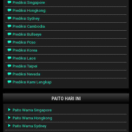
Prediksi Singapore
Prediksi Hongkong
Prediksi Sydney
Prediksi Cambodia
Prediksi Bullseye
Prediksi Pcso
Prediksi Korea
Prediksi Laos
Prediksi Taipei
Prediksi Nevada
Prediksi Kami Lengkap
PAITO HARI INI
Paito Warna Singapore
Paito Warna Hongkong
Paito Warna Sydney