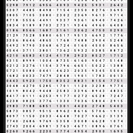
4
0
4
0
4
8
1
9
1
1
5
3
8
5
4
3
1
0
9
9
7
2
5
6
2
8
2
1
7
8
9
6
1
5
6
5
2
9
8
8
7
9
1
2
3
6
9
5
6
2
4
0
9
3
3
9
4
2
5
7
5
9
3
1
4
2
6
4
2
6
5
3
0
7
7
4
4
8
5
4
8
4
9
8
8
7
1
5
4
9
2
3
5
0
5
8
2
7
6
4
3
6
9
5
5
3
8
0
5
5
7
1
0
5
5
3
0
8
0
8
2
3
0
2
2
2
3
6
9
6
9
6
1
3
4
9
7
1
4
5
8
7
1
8
9
5
5
5
6
2
4
4
9
1
1
9
3
3
7
1
9
3
6
1
7
6
9
4
0
4
7
4
2
6
8
3
8
3
4
7
0
1
8
9
8
8
7
0
3
3
2
7
3
1
4
9
3
4
6
1
4
9
6
0
6
6
4
0
8
8
0
1
8
6
5
8
5
6
6
3
1
6
8
7
6
3
1
6
1
7
3
0
6
2
8
4
7
5
0
5
0
2
9
0
9
2
1
2
9
2
7
5
2
8
1
5
8
8
0
8
6
5
1
7
8
9
5
1
3
4
6
6
9
2
2
1
7
7
6
4
3
3
0
6
6
8
6
4
6
1
4
8
6
5
2
1
7
6
8
5
7
4
8
8
7
2
9
0
4
4
5
2
4
8
3
5
4
9
2
2
9
7
9
0
9
3
0
6
8
5
6
7
2
4
6
0
1
6
0
6
4
5
0
0
0
8
6
5
6
2
0
5
4
4
8
3
7
1
1
2
3
8
0
1
1
7
3
6
2
8
5
9
3
2
5
0
3
8
5
4
8
8
7
2
9
4
2
1
0
1
6
5
8
3
2
4
1
2
4
6
4
1
7
8
6
2
9
2
3
5
8
5
2
7
9
1
7
1
2
3
9
3
1
5
6
8
9
9
9
9
1
0
0
4
4
8
7
3
5
8
6
1
6
0
6
9
0
4
7
2
5
1
4
8
3
0
2
1
2
3
3
2
7
6
4
1
1
5
4
9
3
7
9
6
6
6
6
5
1
6
5
0
2
2
4
1
3
8
8
7
5
7
2
1
3
5
0
8
0
8
0
4
4
1
5
4
6
2
3
5
2
0
3
5
8
9
3
4
5
9
5
5
0
4
4
1
6
8
2
1
0
0
3
3
6
7
4
7
9
7
2
8
4
8
3
1
9
0
1
1
1
7
8
3
2
0
0
1
3
4
0
4
4
3
7
5
9
2
3
5
1
7
5
0
5
8
3
5
2
7
8
8
3
1
4
8
1
5
4
9
7
7
5
1
6
3
0
4
8
3
4
2
7
0
7
5
2
8
5
4
1
7
0
1
1
1
1
2
0
2
3
2
3
8
2
9
7
7
4
2
1
0
1
9
1
8
0
4
2
6
9
4
4
8
3
2
5
8
3
2
3
3
9
6
6
8
9
4
3
7
4
8
3
5
8
8
4
1
7
8
0
1
1
1
2
6
2
5
3
8
9
1
7
7
5
0
2
7
2
9
6
5
2
8
1
7
2
4
7
2
6
2
3
8
2
0
8
2
5
7
3
7
7
6
4
1
3
3
0
3
7
0
3
6
9
5
8
0
4
4
2
9
1
5
6
2
9
8
3
2
7
1
8
8
7
6
8
5
1
6
1
3
0
1
1
4
4
2
0
2
2
7
4
8
3
5
4
0
3
3
5
8
7
3
1
0
8
5
7
3
9
5
1
5
6
8
9
6
2
8
8
6
1
6
7
5
7
0
6
6
1
9
1
3
4
8
0
9
7
7
1
1
5
0
5
2
0
3
3
6
4
6
4
8
3
7
0
2
7
9
9
6
6
2
8
3
1
3
9
3
7
7
4
0
4
2
6
8
6
5
9
7
6
9
6
5
3
5
8
4
3
0
0
8
8
6
6
2
8
1
1
0
7
4
2
2
7
4
3
7
2
0
0
4
4
6
9
8
1
9
3
7
6
3
9
4
6
7
1
8
0
8
9
6
6
0
7
6
1
7
0
2
6
0
6
9
2
6
6
3
2
2
3
0
3
5
7
7
4
2
4
9
5
4
9
2
9
0
0
0
1
6
9
5
5