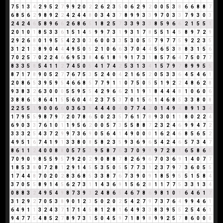
7
5
1
3
4
2
9
5
2
7
9
9
2
0
2
2
6
2
3
5
0
6
2
9
2
0
0
5
3
8
6
6
8
8
7
6
8
5
6
2
9
8
9
2
2
4
2
4
4
8
0
3
4
3
7
8
9
9
3
3
9
7
0
3
3
7
9
3
0
3
2
4
2
4
6
5
8
9
6
6
2
6
8
6
5
1
8
2
5
7
3
3
9
3
3
8
5
9
6
6
2
1
5
5
1
2
0
1
0
1
8
5
3
3
6
1
5
1
4
5
9
9
7
3
1
9
3
1
7
8
5
5
1
4
5
8
9
7
2
9
2
9
2
6
8
0
1
9
5
5
4
2
3
0
3
6
0
0
3
3
5
3
0
5
5
7
9
7
7
5
9
2
2
3
5
3
1
2
1
3
8
9
0
4
4
4
9
5
0
5
2
1
0
6
6
3
7
0
4
4
5
6
5
3
8
8
3
1
5
6
7
0
2
5
7
0
2
2
4
6
6
9
5
3
8
4
6
1
8
9
9
1
7
3
1
8
5
7
6
4
7
5
0
7
7
8
3
3
5
8
5
4
1
1
2
7
4
5
0
5
4
1
7
4
2
5
3
1
3
4
1
5
7
9
7
8
9
9
5
5
8
7
1
7
8
9
0
5
2
7
7
6
7
5
3
5
2
4
0
4
2
1
6
5
2
0
5
3
3
6
4
5
4
6
1
2
0
8
6
5
3
9
5
9
5
4
6
6
8
5
7
7
9
1
1
0
7
5
0
5
5
1
9
2
2
4
8
6
2
8
9
3
8
3
2
6
3
0
0
0
5
5
9
5
5
4
2
9
6
6
2
1
1
9
1
8
4
4
4
8
1
0
6
0
6
3
8
8
6
5
8
6
4
1
5
5
6
0
4
4
2
3
7
5
3
7
0
1
5
6
1
4
6
8
5
3
3
8
0
8
2
2
5
5
1
9
0
0
6
6
0
3
6
3
9
4
4
4
0
4
0
7
7
4
2
0
1
4
9
4
8
9
1
3
4
1
7
9
5
5
9
8
7
9
7
2
0
7
8
6
5
0
2
3
5
7
6
1
7
8
9
3
0
1
1
8
0
2
2
4
6
9
0
3
3
7
6
1
0
1
1
9
5
6
2
0
0
5
7
3
5
5
8
8
7
2
3
2
4
6
9
9
4
7
2
3
3
3
2
5
4
3
7
2
9
9
7
3
6
9
0
5
6
4
1
4
9
0
0
0
1
6
2
4
6
8
5
6
5
2
4
9
5
1
6
7
4
1
9
1
3
3
8
0
8
5
8
2
3
5
9
3
6
9
6
5
4
2
4
6
5
7
3
4
7
8
6
1
1
2
4
0
0
8
8
0
5
7
5
3
9
5
8
7
6
3
7
0
9
9
9
7
2
8
1
6
5
8
6
5
7
0
9
0
9
8
5
5
9
5
7
9
2
0
2
9
0
8
8
7
8
2
6
9
6
7
0
3
6
9
1
4
0
7
7
1
8
5
3
8
0
7
2
8
1
2
9
1
4
5
5
3
5
0
5
5
7
7
3
1
2
3
7
9
7
3
6
0
5
5
1
7
4
4
8
7
0
2
0
2
8
3
6
8
5
3
3
8
7
6
7
3
9
0
9
1
8
5
9
5
5
1
5
8
4
3
7
0
5
5
8
9
1
4
5
6
2
7
3
1
1
4
3
6
9
1
5
6
2
8
1
1
7
7
5
3
3
1
3
4
0
8
8
3
2
4
9
5
4
9
8
7
3
9
3
2
4
8
6
5
4
6
7
8
6
9
8
1
0
1
6
4
6
1
7
3
1
2
9
2
7
0
5
3
8
9
0
1
2
3
5
0
2
0
2
5
4
2
7
9
7
3
7
6
4
9
9
4
6
1
6
4
9
1
1
3
2
4
3
7
1
7
1
4
5
8
1
2
8
1
6
4
9
3
3
8
3
9
5
5
2
5
4
6
1
9
4
7
7
5
4
8
5
2
7
8
9
7
3
1
5
0
4
5
9
7
1
8
9
8
9
9
2
5
7
8
6
0
0
0