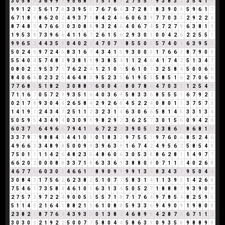
3
0
5
8
4
3
6
9
9
9
9
5
6
8
5
1
5
1
8
9
2
7
5
5
1
9
3
8
3
2
3
5
4
1
5
9
9
1
2
3
5
6
1
7
8
3
3
9
5
5
7
6
7
6
4
3
7
2
8
1
8
3
9
0
9
5
9
6
1
7
6
7
1
8
9
8
6
2
0
2
4
9
3
7
1
8
4
2
4
6
6
0
6
3
9
7
7
0
3
3
2
9
2
2
4
8
7
4
8
3
4
7
6
6
3
0
3
0
8
8
9
3
2
4
6
4
0
6
7
4
5
7
2
7
9
6
3
8
1
9
1
9
5
3
8
7
3
9
6
6
4
1
1
6
7
2
6
1
5
6
2
9
3
0
3
0
0
4
2
6
2
2
5
5
1
9
9
6
5
2
4
4
3
5
8
0
4
0
2
2
4
7
0
7
7
8
5
5
0
5
5
7
4
0
4
6
3
9
5
5
5
0
2
4
6
9
7
2
4
6
8
3
1
6
7
4
3
4
1
5
9
3
0
0
0
1
7
6
6
3
8
7
9
0
9
5
5
4
0
4
5
7
4
8
3
9
3
8
1
9
9
3
8
5
4
1
1
2
4
6
4
1
7
4
2
5
1
3
4
7
0
8
0
2
2
9
5
3
7
1
7
6
2
2
4
1
2
1
0
1
5
6
1
0
1
3
2
5
8
4
5
0
0
6
6
8
4
0
6
6
0
2
3
2
5
4
6
4
8
3
9
5
2
3
5
6
1
9
5
5
5
8
5
1
6
2
7
0
6
6
7
7
6
8
5
5
1
8
2
1
3
0
8
8
7
6
0
0
4
4
8
0
7
8
6
4
7
0
3
3
1
2
5
4
9
7
1
1
6
7
0
5
7
2
9
9
3
5
1
6
4
0
3
6
9
5
8
3
3
6
8
5
5
5
1
6
7
9
2
2
0
2
1
7
8
9
3
0
4
4
2
6
5
8
4
2
9
2
6
8
4
5
2
2
4
0
8
0
1
1
3
7
5
7
3
1
4
1
9
1
2
4
3
4
7
2
5
1
1
2
3
2
3
1
4
6
3
0
6
6
5
8
1
4
5
3
3
1
3
4
5
0
5
9
5
4
3
4
9
4
0
3
0
9
9
9
8
2
9
2
3
6
2
5
7
3
0
1
5
6
0
9
4
2
6
6
0
3
7
1
6
4
9
6
6
7
9
4
1
5
6
7
2
2
4
3
9
0
5
5
2
3
8
6
5
8
6
8
1
9
3
3
7
9
7
9
8
8
4
3
4
4
1
0
1
0
1
8
3
2
9
7
5
5
1
9
7
6
0
6
8
5
2
4
6
4
9
6
6
3
3
4
8
9
8
5
0
0
9
9
3
9
6
3
9
1
6
7
4
2
4
9
5
6
2
5
8
5
4
9
7
5
0
1
1
1
1
4
2
6
4
8
2
3
5
4
8
6
0
6
3
0
5
3
8
8
6
2
8
1
1
4
9
7
7
6
6
2
0
2
0
0
0
8
8
3
3
7
1
8
6
3
3
6
9
3
8
8
0
8
0
7
1
1
2
4
0
2
6
8
4
6
7
7
5
6
0
3
0
3
4
6
6
1
7
8
9
0
9
9
9
9
1
3
4
8
3
4
3
7
9
5
0
4
4
3
0
8
4
3
1
7
5
6
2
6
2
3
8
2
5
1
0
7
7
5
8
3
1
4
1
1
3
9
3
1
4
2
6
8
7
5
4
6
1
7
3
5
8
4
4
6
1
0
1
6
3
1
3
4
5
0
5
2
7
1
8
8
8
7
9
3
9
0
9
2
7
5
7
3
9
7
2
2
4
9
0
0
5
5
5
5
7
1
8
7
1
7
6
4
9
7
8
5
4
8
2
5
9
5
5
1
1
4
5
2
1
6
4
1
8
8
2
1
3
6
1
0
8
8
5
9
3
3
6
9
4
9
0
9
1
9
8
0
8
2
3
8
2
1
8
7
7
6
4
4
3
9
3
3
0
1
3
8
2
4
6
8
9
8
4
2
8
7
6
6
7
1
1
2
3
0
3
0
3
2
1
9
2
2
5
0
0
7
7
5
8
0
4
4
5
8
6
3
9
0
9
3
5
8
9
8
8
9
8