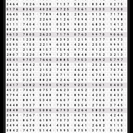
3
4
6
4
1
7
0
2
6
8
9
6
3
0
3
7
1
3
7
1
5
8
2
0
2
8
3
4
8
3
0
2
7
5
3
5
1
7
6
4
8
3
6
3
9
4
0
2
8
1
4
7
2
5
7
7
5
6
1
7
8
5
3
3
6
7
0
3
0
3
4
6
4
5
9
5
6
3
1
4
7
7
8
9
8
4
5
8
3
2
2
8
3
6
9
9
1
3
4
7
7
1
7
8
6
4
2
3
6
9
1
7
3
7
1
2
2
6
9
6
8
1
2
6
8
7
0
9
4
4
2
1
9
3
3
1
9
9
8
8
6
1
1
1
2
7
4
0
4
4
1
0
5
0
5
0
5
3
9
3
9
8
0
3
3
6
8
3
6
9
1
4
1
2
3
8
8
2
0
2
6
0
1
7
8
9
6
0
1
1
7
0
8
6
5
6
2
2
9
2
0
2
0
7
7
1
6
7
6
4
9
6
1
3
4
7
8
0
5
5
2
6
2
3
5
7
1
7
9
7
0
7
6
3
9
9
9
7
0
7
9
0
6
6
3
0
7
8
6
5
1
2
3
8
2
0
4
5
9
5
8
3
9
3
3
1
2
1
9
1
5
3
7
7
5
0
9
7
3
1
0
5
9
5
5
4
7
5
0
5
2
2
1
9
1
6
0
5
8
4
4
2
8
4
3
2
5
5
0
5
9
9
9
1
1
9
0
7
3
1
2
1
8
2
1
8
1
5
7
3
7
5
9
4
4
9
7
7
4
2
9
1
2
0
2
5
9
5
8
4
2
8
0
7
7
3
2
2
0
2
4
7
9
9
9
1
2
7
3
1
0
8
4
8
3
0
7
5
2
7
3
2
1
3
4
4
5
4
1
5
9
7
0
7
7
7
6
6
6
3
3
8
8
5
4
7
9
5
3
8
0
8
9
2
2
5
7
9
7
7
4
8
1
5
6
8
9
4
2
6
5
1
4
8
3
9
3
4
8
3
1
4
0
1
1
2
5
2
4
6
4
4
9
8
8
4
9
6
2
8
3
9
2
1
3
2
1
5
2
7
7
4
9
0
9
4
6
2
2
4
8
6
1
1
2
7
0
7
6
4
7
1
5
6
2
0
3
4
1
5
2
2
5
0
5
0
7
1
1
2
8
0
4
9
4
6
7
5
8
4
1
9
1
4
5
4
6
1
6
7
3
2
2
4
6
8
8
2
8
1
9
2
4
6
1
8
2
9
1
1
1
8
4
8
3
3
9
0
3
3
3
4
1
7
8
6
3
8
2
1
9
9
3
0
3
5
9
2
9
2
9
2
5
0
5
1
0
6
1
7
0
4
0
3
3
4
5
2
2
4
7
0
6
5
2
0
7
5
7
3
6
6
2
3
5
0
4
5
2
7
2
0
3
0
3
4
8
0
7
7
9
7
9
4
4
4
4
1
9
1
5
0
8
8
7
0
8
7
6
4
8
9
9
4
4
4
2
0
2
2
0
4
3
3
6
7
3
0
9
9
8
8
1
4
5
5
3
4
0
4
9
6
0
7
7
4
0
7
5
3
7
4
6
6
3
2
0
7
9
7
9
4
4
8
3
3
9
3
7
1
8
1
1
1
2
7
3
9
3
3
8
3
5
4
9
2
7
0
0
0
3
7
4
5
9
2
8
4
8
3
1
6
2
9
2
5
0
8
6
5
6
7
9
3
3
4
2
6
4
1
5
8
3
0
3
9
9
2
3
5
3
6
9
4
4
7
2
6
7
4
5
1
9
1
1
9
3
5
3
8
0
4
7
5
3
1
8
5
0
5
4
2
4
6
1
2
2
0
6
6
8
6
7
4
2
6
1
8
9
8
7
0
7
3
1
9
6
0
0
0
9
6
1
8
9
4
1
0
0
0
3
4
9
4
4
6
6
3
0
3
8
6
5
4
9
4
0
5
8
4
0
6
4
1
5
2
6
8
2
1
9
1
1
5
6
3
8
4
2
6
7
4
7
9
7
5
1
4
4
8
1
9
9
5
5
8
7
5
9
5
3
7
1
0
1
5
1
6
5
2