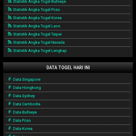
Statistik Angka Togel Bullseye
Statistik Angka Togel Pcso
Statistik Angka Togel Korea
Statistik Angka Togel Laos
Statistik Angka Togel Taipei
Statistik Angka Togel Nevada
Statistik Angka Togel Lengkap
DATA TOGEL HARI INI
Data Singapore
Data Hongkong
Data Sydney
Data Cambodia
Data Bullseye
Data Pcso
Data Korea