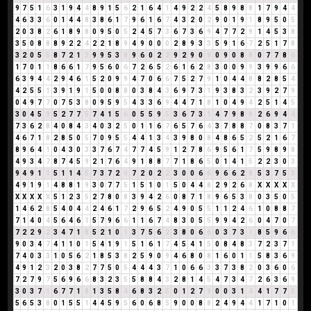
9
7
5
1
6
3
1
9
4
4
8
9
1
5
6
2
1
6
4
1
4
9
2
2
4
5
8
9
8
8
1
7
9
4
4
4
6
3
3
6
0
1
4
4
8
3
8
6
1
7
9
6
1
6
7
4
3
2
0
2
9
0
1
9
1
8
9
5
0
5
2
0
3
8
2
6
1
8
9
8
0
9
5
0
5
2
4
5
7
3
6
7
3
6
9
4
7
7
2
9
1
4
5
3
8
3
5
0
8
8
8
9
2
2
4
2
2
1
8
9
4
9
0
0
0
2
8
9
3
3
5
9
1
6
7
2
5
1
7
8
3
2
0
5
5
8
7
2
1
3
9
9
5
3
8
9
6
0
2
2
9
2
9
0
9
0
9
0
8
8
0
7
7
8
6
1
7
0
1
1
8
6
6
1
7
9
5
6
0
6
7
2
6
5
2
6
1
6
2
8
3
0
0
9
9
3
9
9
6
6
6
3
9
4
4
2
9
4
6
1
5
2
0
9
9
4
7
0
6
6
7
5
2
7
9
1
0
4
4
8
8
2
8
5
4
4
2
5
5
1
3
9
1
9
1
5
0
0
8
8
0
3
8
4
3
6
9
7
3
1
9
3
8
3
2
3
9
2
7
9
0
4
9
7
7
0
7
5
3
8
0
9
5
9
5
4
3
3
6
9
4
4
7
1
8
1
0
4
9
4
2
5
1
4
5
3
0
4
5
9
5
2
7
7
5
7
4
1
5
6
0
5
5
9
5
3
6
7
3
1
4
7
9
8
8
2
6
9
4
4
7
3
6
2
8
4
0
8
4
3
4
0
3
2
5
0
1
1
6
7
6
5
7
6
4
3
7
8
8
7
0
8
3
7
1
4
6
7
1
8
2
8
5
0
5
7
0
9
5
5
4
4
1
3
4
3
9
8
0
8
4
8
6
5
2
5
2
1
6
7
8
9
6
4
1
0
4
3
0
3
3
7
6
7
4
7
7
4
5
9
1
2
7
8
6
9
5
6
1
7
5
9
8
9
8
4
9
3
4
7
8
7
4
5
9
2
1
7
6
4
9
1
8
8
7
7
1
8
6
5
0
1
4
1
5
2
2
3
0
3
9
4
9
1
1
5
1
1
4
5
7
3
7
2
9
7
2
0
2
2
3
0
0
6
6
9
6
6
2
8
5
3
7
5
3
4
9
1
9
1
4
8
8
1
9
3
0
7
7
5
1
5
1
0
1
5
0
4
4
8
2
9
2
6
8
X
X
X
X
X
X
X
X
X
X
5
1
2
3
5
2
7
8
0
8
3
9
4
2
6
0
8
7
1
8
9
6
5
3
8
0
3
5
0
5
1
4
6
2
8
5
4
0
4
4
2
4
6
1
7
2
9
6
5
2
4
9
0
5
5
1
1
2
4
6
1
0
8
8
7
7
1
4
0
4
5
6
4
6
1
5
7
9
6
6
1
1
6
7
4
8
3
0
5
5
9
9
4
2
6
0
4
7
0
7
7
2
2
9
2
3
4
7
1
8
5
2
1
0
1
3
7
5
6
2
3
8
0
6
6
0
3
7
3
1
8
5
9
6
6
9
0
3
4
7
4
1
1
0
1
5
4
1
9
1
5
1
6
1
7
4
5
4
1
5
0
8
4
8
3
7
2
3
7
1
7
4
0
3
3
1
0
5
6
2
1
8
5
3
8
2
5
9
0
9
4
6
8
0
8
1
6
0
1
1
5
8
3
6
9
4
9
1
2
3
2
0
3
8
2
7
7
5
0
5
4
4
4
3
7
1
0
6
6
3
3
7
3
8
2
0
3
6
0
6
7
2
7
9
7
5
6
9
6
6
8
3
2
3
5
5
8
8
4
3
2
8
1
4
5
4
7
3
4
7
2
6
3
6
9
3
0
3
7
1
6
7
7
1
8
1
3
5
8
4
6
8
3
2
5
0
1
2
7
9
0
0
3
1
4
4
1
7
7
5
5
6
5
3
8
0
1
5
5
1
4
4
5
9
5
6
0
6
8
5
9
0
0
8
8
2
4
9
4
4
1
7
1
0
1