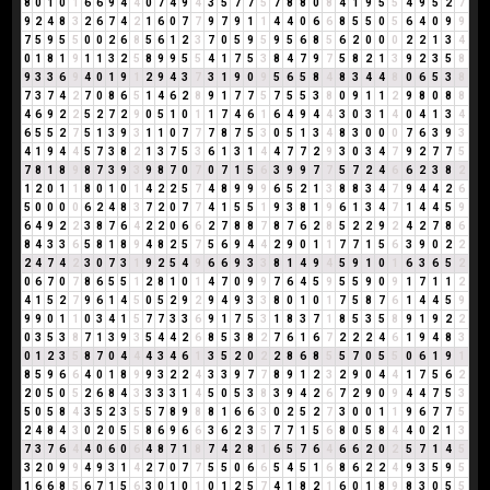
8
0
1
0
1
6
6
9
4
4
0
7
4
9
4
3
5
7
7
5
7
8
8
0
8
4
1
9
5
5
4
9
5
2
7
9
2
4
8
3
2
6
7
4
2
1
6
0
7
7
9
7
9
1
1
4
4
0
6
6
8
5
5
0
5
6
4
0
9
9
7
5
9
5
5
0
0
2
6
8
5
6
1
2
3
7
0
5
9
5
9
5
6
8
5
6
2
0
0
0
2
2
1
3
4
0
1
8
1
9
1
1
3
2
5
8
9
9
5
5
4
1
7
5
3
8
4
7
9
7
5
8
2
1
3
9
2
3
5
8
9
3
3
6
9
4
0
1
9
1
2
9
4
3
7
3
1
9
0
9
5
6
5
8
4
8
3
4
4
8
0
6
5
3
8
7
3
7
4
2
7
0
8
6
5
1
4
6
2
8
9
1
7
7
5
7
5
5
3
8
0
9
1
1
2
9
8
0
8
8
4
6
9
2
2
5
2
7
2
9
0
5
1
0
1
1
7
4
6
1
6
4
9
4
4
3
0
3
1
4
0
4
1
3
4
6
5
5
2
7
5
1
3
9
3
1
1
0
7
7
7
8
7
5
3
0
5
1
3
4
8
3
0
0
0
7
6
3
9
3
4
1
9
4
4
5
7
3
8
2
1
3
7
5
3
6
1
3
1
4
4
7
7
2
9
3
0
3
4
7
9
2
7
7
5
7
8
1
8
9
8
7
3
9
3
9
8
7
0
7
0
7
1
5
6
3
9
9
7
7
5
7
2
4
6
6
2
3
8
2
1
2
0
1
1
8
0
1
0
1
4
2
2
5
7
4
8
9
9
9
6
5
2
1
3
8
8
3
4
7
9
4
4
2
6
5
0
0
0
0
6
2
4
8
3
7
2
0
7
7
4
1
5
5
1
9
3
8
1
9
6
1
3
4
7
1
4
4
5
9
6
4
9
2
2
3
8
7
6
4
2
2
0
6
6
2
7
8
8
7
8
7
6
2
8
5
2
2
9
2
4
2
7
8
6
8
4
3
3
6
5
8
1
8
9
4
8
2
5
7
5
6
9
4
4
2
9
0
1
1
7
7
1
5
6
3
9
0
2
2
2
4
7
4
2
3
0
7
3
1
9
2
5
4
9
6
6
9
3
3
8
1
4
9
4
5
9
1
0
1
6
3
6
5
2
0
6
7
0
7
8
6
5
5
1
2
8
1
0
1
4
7
0
9
9
7
6
4
5
9
5
5
9
0
9
1
7
1
1
2
4
1
5
2
7
9
6
1
4
5
0
5
2
9
2
9
4
9
3
3
8
0
1
0
1
7
5
8
7
6
1
4
4
5
9
9
9
0
1
1
0
3
4
1
5
7
7
3
3
6
9
1
7
5
3
1
8
3
7
1
8
5
3
5
8
9
1
9
2
2
0
3
5
3
8
7
1
3
9
3
5
4
4
2
6
8
5
3
8
2
7
6
1
6
7
2
2
2
4
6
1
9
4
8
3
0
1
2
3
5
8
7
0
4
4
4
3
4
6
1
3
5
2
0
2
2
8
6
8
5
5
7
0
5
5
0
6
1
9
1
8
5
9
6
6
4
0
1
8
9
9
3
2
2
4
3
3
9
7
7
8
9
1
2
3
2
9
0
4
4
1
7
5
6
2
2
0
5
0
5
2
6
8
4
3
3
3
3
1
4
5
0
5
3
8
3
9
4
2
6
7
2
9
0
9
4
4
7
5
3
5
0
5
8
4
3
5
2
3
5
5
7
8
9
8
8
1
6
6
3
0
2
5
2
7
3
0
0
1
1
9
6
7
7
5
2
4
8
4
3
0
2
0
5
5
8
6
9
6
6
3
6
2
3
5
7
7
1
5
6
8
0
5
8
4
4
0
2
1
3
7
3
7
6
4
4
0
6
0
6
4
8
7
1
8
7
4
2
8
1
6
5
7
6
4
6
6
2
0
2
5
7
1
4
5
3
2
0
9
9
4
9
3
1
4
2
7
0
7
7
5
5
0
6
6
5
4
5
1
6
8
6
2
2
4
9
3
5
9
5
1
6
6
8
5
6
7
1
5
6
3
0
1
0
1
0
1
2
5
7
4
1
8
2
1
6
0
1
8
9
8
3
0
5
5