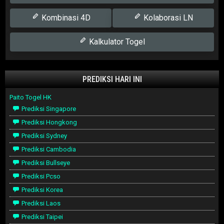
Kombinasi 4D
Kolaborasi LN
Kalkulator Togel
PREDIKSI HARI INI
Paito Togel HK
Prediksi Singapore
Prediksi Hongkong
Prediksi Sydney
Prediksi Cambodia
Prediksi Bullseye
Prediksi Pcso
Prediksi Korea
Prediksi Laos
Prediksi Taipei