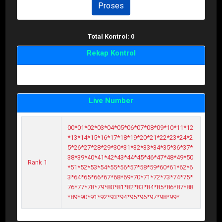
Proses
Total Kontrol:
0
Rekap Kontrol
Live Number
00*01*02*03*04*05*06*07*08*09*10*11*12
*13*14*15*16*17*18*19*20*21*22*23*24*2
5*26*27*28*29*30*31*32*33*34*35*36*37*
38*39*40*41*42*43*44*45*46*47*48*49*50
Rank 1
*51*52*53*54*55*56*57*58*59*60*61*62*6
3*64*65*66*67*68*69*70*71*72*73*74*75*
76*77*78*79*80*81*82*83*84*85*86*87*88
*89*90*91*92*93*94*95*96*97*98*99*