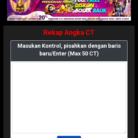
Rekap Angka CT
Masukan Kontrol, pisahkan dengan baris
baru/Enter (Max 50 CT)