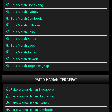
Bola Merah Hongkong
Bola Merah Sydney
Bola Merah Cambodia
Bola Merah Bullseye
Bola Merah Pcso
Bola Merah Korea
Bola Merah Laos
Bola Merah Taipei
Bola Merah Nevada
Bola Merah Togel Lengkap
PAITO HARIAN TERCEPAT
Paito Warna Harian Singapore
Paito Warna Harian Hongkong
Paito Warna Harian Sydney
Paito Warna Harian Cambodia