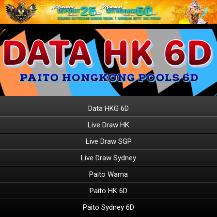
Data HKG 6D
Live Draw HK
Live Draw SGP
Live Draw Sydney
Paito Warna
Paito HK 6D
Paito Sydney 6D