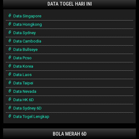
DATA TOGEL HARI INI
Data Singapore
Data Hongkong
Data Sydney
Data Cambodia
Data Bullseye
Data Pcso
Data Korea
Data Laos
Data Taipei
Data Nevada
Data HK 6D
Data Sydney 6D
Data Togel Lengkap
BOLA MERAH 6D