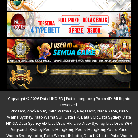
Copyright © 2026 Data HKG 6D | Paito Hongkong Pools 6D. All Rights
Reserved.
Virdsam
,
Angka Net
,
Paito Warna HK
,
Nagasaon
,
Naga Saon
,
Paito
Warna Sydney
,
Paito Warna SGP
,
Data HK
,
Data SGP
,
Data Sydney
,
Data
HK 6D
,
Data Sydney 6D
,
Live Draw HK
,
Live Draw Sydney
,
Live Draw SGP
,
Angkanet
,
Sydney Pools
,
Hongkong Pools
,
HongkongPools
,
Paito
Warna Sydney Lotto
,
Paito Warna HK Lotto
,
Data HK Lotto
,
Paito Warna