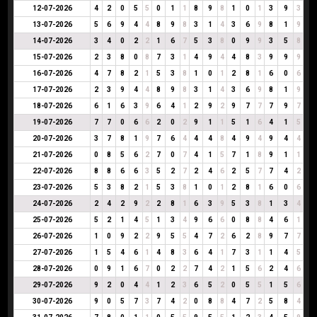
12-07-2026
4
2
0
5
5
0
1
1
8
9
8
1
0
1
3
9
3
13-07-2026
5
6
9
4
4
8
9
8
3
1
4
3
6
9
8
1
9
14-07-2026
3
4
0
2
2
1
6
7
5
3
8
0
9
9
3
5
8
15-07-2026
2
3
8
0
8
7
3
1
4
9
4
4
8
3
9
9
9
16-07-2026
4
7
8
2
1
5
3
8
1
0
1
2
8
1
6
0
6
17-07-2026
2
3
9
4
4
8
9
8
3
1
4
3
6
9
8
1
9
18-07-2026
6
1
6
3
9
6
4
1
2
9
2
9
7
7
7
9
7
19-07-2026
7
7
0
6
6
2
0
2
9
1
1
5
1
6
4
1
5
20-07-2026
3
7
8
1
9
7
6
4
4
4
8
4
9
4
9
4
4
21-07-2026
0
8
5
6
2
7
0
7
4
1
5
7
1
8
9
1
1
22-07-2026
8
8
6
6
3
5
2
7
2
4
6
2
5
7
7
4
2
23-07-2026
5
3
8
2
1
5
3
8
1
0
1
2
8
1
6
0
6
24-07-2026
2
4
2
9
2
2
8
1
6
3
9
5
3
8
1
3
4
25-07-2026
5
2
1
4
5
1
3
4
9
6
6
0
8
8
4
6
1
26-07-2026
1
0
9
2
2
9
5
5
4
7
2
6
2
8
9
7
7
27-07-2026
1
5
4
6
1
4
8
3
6
4
1
7
3
1
1
4
5
28-07-2026
0
9
1
6
7
0
2
2
7
4
2
1
5
6
2
4
6
29-07-2026
9
2
0
4
4
1
2
3
6
5
2
0
5
5
1
5
6
30-07-2026
9
0
5
7
3
7
4
2
0
8
8
4
7
2
5
8
4