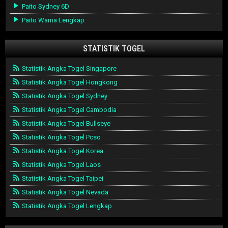
Paito Sydney 6D
Paito Warna Lengkap
STATISTIK TOGEL
Statistik Angka Togel Singapore
Statistik Angka Togel Hongkong
Statistik Angka Togel Sydney
Statistik Angka Togel Cambodia
Statistik Angka Togel Bullseye
Statistik Angka Togel Pcso
Statistik Angka Togel Korea
Statistik Angka Togel Laos
Statistik Angka Togel Taipei
Statistik Angka Togel Nevada
Statistik Angka Togel Lengkap