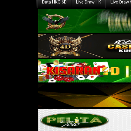
Data HKG 6D
Live Draw HK
Live Draw