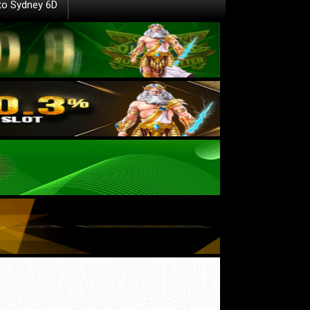
to Sydney 6D