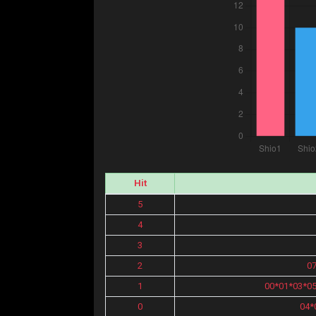
Hit
5
4
3
2
07
1
00*01*03*05
0
04*