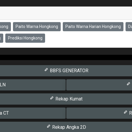
kong
Paito Warna Hongkong
Paito Warna Harian Hongkong
D
g
Prediksi Hongkong
BBFS GENERATOR
 LN
Rekap Kumat
a CT
R
Rekap Angka 2D