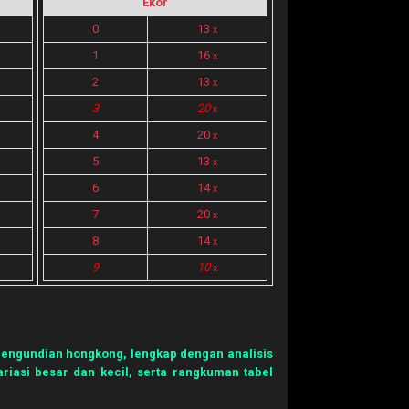
Ekor
0
13
x
1
16
x
2
13
x
3
20
x
4
20
x
5
13
x
6
14
x
7
20
x
8
14
x
9
10
x
 pengundian hongkong, lengkap dengan analisis
ariasi besar dan kecil, serta rangkuman tabel