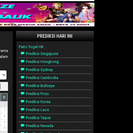
PREDIKSI HARI INI
Paito Togel HK
warna
Prediksi Singapore
dalam
Prediksi Hongkong
Prediksi Sydney
Prediksi Cambodia
Prediksi Bullseye
Prediksi Pcso
D
Prediksi Korea
7
Prediksi Laos
7
4
Prediksi Taipei
4
Prediksi Nevada
8