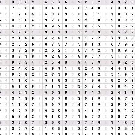
8
8
3
0
6
9
6
6
5
7
6
4
9
2
3
2
5
4
9
7
8
1
8
7
5
6
0
6
3
4
0
6
6
0
7
4
8
3
6
3
1
1
7
6
1
7
0
5
5
5
0
6
9
6
3
6
8
1
9
1
8
8
2
6
9
8
6
8
4
3
9
7
6
0
6
2
9
3
8
2
2
0
9
6
7
7
4
5
0
2
2
8
9
2
0
2
1
8
8
5
4
3
0
5
2
5
6
5
2
6
1
7
9
1
1
3
4
3
2
6
9
6
1
5
7
7
5
5
2
1
8
9
8
4
2
8
2
1
1
1
9
7
7
7
3
0
3
8
4
2
5
2
6
8
0
7
5
7
3
5
9
1
3
4
6
7
9
2
4
4
3
7
2
0
2
2
6
2
1
3
0
7
4
2
6
1
0
9
7
9
4
0
7
1
9
1
9
2
8
5
4
8
8
0
7
7
5
1
7
8
4
4
9
5
3
4
7
2
5
4
0
4
9
4
3
9
3
5
9
2
6
5
4
2
4
6
2
8
6
9
9
1
1
8
2
4
5
9
4
4
1
9
3
6
9
0
8
2
1
2
7
3
9
3
0
6
9
2
2
5
1
9
0
4
4
1
1
6
4
1
5
1
8
3
2
3
1
2
0
2
8
2
6
9
4
5
6
1
0
8
8
7
1
1
2
3
3
5
7
4
2
7
8
4
6
0
8
4
9
1
2
3
5
9
3
9
3
1
8
4
3
7
2
4
1
1
7
6
3
4
8
9
8
6
9
7
8
6
3
0
3
9
3
6
6
7
3
3
4
1
1
6
7
4
8
6
7
0
7
4
7
1
9
1
2
9
6
0
9
3
4
0
7
5
3
6
2
0
6
6
5
4
8
7
6
2
6
4
2
1
4
6
8
4
3
7
9
1
0
7
7
1
6
2
2
4
8
0
7
2
5
9
2
5
0
7
7
8
9
9
7
7
3
7
4
9
4
1
1
8
2
6
3
3
0
7
2
9
1
8
5
5
1
3
2
1
2
3
7
2
5
6
6
8
1
6
5
0
5
8
4
7
0
7
7
4
9
8
8
1
0
9
7