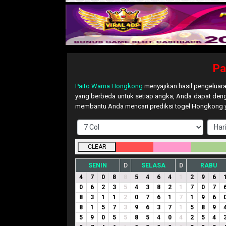
Pa
Paito Warna Hongkong
menyajikan hasil pengeluar
yang berbeda untuk setiap angka, Anda dapat deng
membantu Anda mencari prediksi togel Hongkong ya
CLEAR
SENIN
D
SELASA
D
RABU
4
7
0
8
8
5
4
6
4
1
2
9
6
0
6
2
3
5
4
3
8
2
1
7
0
7
8
3
1
1
2
0
7
6
1
7
1
9
6
8
1
5
7
3
9
6
3
7
1
5
8
9
5
9
0
5
5
8
5
4
0
4
2
5
4