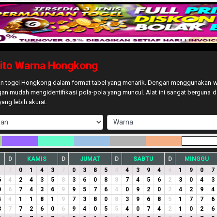
ito Warna Hongkong
an togel Hongkong dalam format tabel yang menarik. Dengan menggunakan 
an mudah mengidentifikasi pola-pola yang muncul. Alat ini sangat berguna 
ng lebih akurat.
D
KAMIS
D
JUMAT
D
SABTU
D
MINGGU
1
7
0
1
4
3
7
0
3
8
5
4
4
3
9
4
4
1
9
0
7
6
4
2
4
3
5
8
3
6
0
8
8
7
4
5
6
2
3
0
4
3
0
6
7
4
3
6
9
9
5
7
6
4
0
9
2
0
2
4
2
9
4
4
4
1
1
8
1
9
7
3
8
0
8
3
9
6
8
5
1
7
7
6
3
7
7
2
6
0
6
9
4
0
5
5
4
0
7
4
2
1
0
2
6