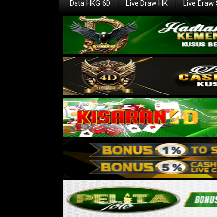
Data HKG 6D
Live Draw HK
Live Draw