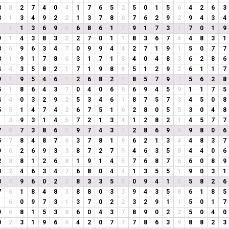
8
8
2
7
4
0
4
1
7
6
5
2
5
0
1
5
6
4
2
6
3
3
1
3
4
9
2
2
1
3
7
8
6
7
6
2
9
2
9
4
3
4
1
1
1
3
6
9
6
6
8
6
1
7
9
1
7
3
1
7
0
1
9
9
1
4
3
8
3
2
2
7
0
1
1
8
3
6
7
4
4
8
3
1
8
6
9
6
3
4
7
0
9
9
4
4
2
7
1
9
1
5
0
7
7
8
1
9
1
7
8
6
3
1
7
1
8
4
0
4
8
3
6
2
8
6
4
4
3
5
8
2
1
7
1
9
8
8
5
1
2
9
2
6
1
1
7
9
1
9
5
4
6
1
2
6
8
2
1
8
5
7
9
7
5
6
2
8
5
1
8
6
4
3
7
0
4
0
6
6
6
9
4
5
9
1
1
7
5
4
4
0
3
2
9
2
5
3
4
6
1
8
7
5
7
3
4
5
0
8
5
5
1
4
7
4
2
6
7
5
1
6
2
8
0
5
5
3
0
4
8
1
3
9
3
1
4
5
7
2
1
3
4
1
2
8
2
1
4
5
7
7
7
8
7
3
8
6
5
9
7
4
3
7
2
8
6
9
6
9
8
0
6
5
7
8
4
8
7
6
3
7
8
1
9
6
2
1
3
4
4
8
3
7
9
6
2
6
9
3
3
8
7
2
7
9
4
6
3
5
8
4
4
0
6
2
8
8
1
2
6
8
1
9
1
4
5
7
6
8
7
6
6
0
8
9
3
2
4
6
3
4
7
6
8
0
4
4
1
3
5
5
1
9
0
3
1
3
9
9
6
0
2
2
8
3
3
5
8
0
9
4
1
5
5
8
2
6
7
6
1
8
4
8
3
8
8
0
3
3
9
4
3
5
8
6
1
8
5
1
6
0
9
7
3
1
3
7
0
2
2
3
2
9
1
1
5
0
1
7
9
6
8
1
5
3
8
6
0
4
3
7
8
9
0
2
2
5
0
4
0
0
2
3
1
9
6
6
4
2
0
7
7
7
8
6
3
9
8
8
2
3