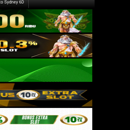
to Sydney 6D