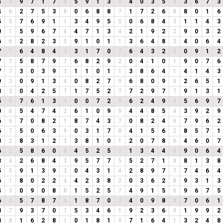
4
6
9
7
1
7
8
5
9
1
3
4
4
0
3
5
8
3
6
7
3
4
6
2
7
5
3
8
0
6
8
8
7
1
7
2
6
8
8
0
1
6
5
5
7
6
9
1
1
3
4
9
5
5
0
6
8
4
3
1
1
4
3
0
1
5
9
6
7
4
4
7
1
3
4
2
1
9
2
2
9
0
3
2
6
6
2
8
2
3
5
9
1
0
1
1
3
6
4
8
3
4
0
6
4
7
7
6
4
8
4
3
3
1
7
0
7
6
4
3
2
5
0
9
1
2
7
7
5
8
7
9
7
6
8
2
9
2
0
4
1
0
1
9
0
7
6
7
7
3
0
3
9
3
1
1
0
1
1
3
8
6
4
1
4
1
4
3
9
3
0
9
1
3
4
0
8
2
7
9
6
8
0
9
9
2
6
5
1
8
3
0
4
2
5
7
1
7
5
2
7
7
2
9
7
7
9
1
3
1
5
9
7
6
1
3
4
0
0
7
2
9
6
2
4
9
4
5
6
9
7
0
6
5
4
7
4
2
6
1
0
9
9
4
4
8
5
4
3
9
2
9
6
6
7
0
8
2
1
8
7
4
3
7
0
8
2
4
6
7
9
6
2
6
7
5
0
6
3
9
0
3
1
7
8
4
1
5
6
2
8
5
7
1
8
2
8
3
1
2
3
3
8
1
0
1
2
0
7
8
6
4
6
0
7
6
2
5
8
6
0
6
4
5
2
5
7
1
3
4
4
8
9
0
6
4
3
4
2
6
8
4
3
9
5
7
7
5
5
2
7
1
8
8
1
3
8
5
5
9
1
3
9
3
0
4
3
1
4
2
8
9
7
7
7
4
6
4
6
1
8
0
2
2
4
4
2
3
8
2
0
3
6
2
8
9
3
1
3
4
3
0
9
0
8
8
1
5
2
5
7
4
9
1
5
6
9
6
7
5
6
4
5
7
8
7
6
1
8
7
0
7
4
0
9
8
8
7
0
6
1
8
7
9
3
7
0
7
5
3
4
6
1
9
2
3
6
9
1
9
9
2
8
8
1
6
2
8
1
0
1
8
1
9
7
1
6
4
1
3
2
4
8