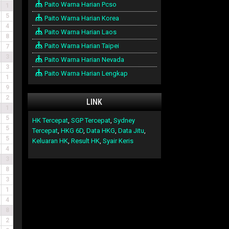
Paito Warna Harian Pcso
1
5
Paito Warna Harian Korea
4
Paito Warna Harian Laos
8
Paito Warna Harian Taipei
7
3
Paito Warna Harian Nevada
3
Paito Warna Harian Lengkap
1
9
2
LINK
1
5
HK Tercepat
,
SGP Tercepat
,
Sydney
5
Tercepat
,
HKG 6D
,
Data HKG
,
Data Jitu
,
5
Keluaran HK
,
Result HK
,
Syair Keris
4
3
8
3
1
4
8
2