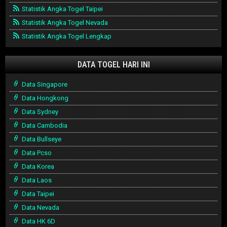
Statistik Angka Togel Taipei
Statistik Angka Togel Nevada
Statistik Angka Togel Lengkap
DATA TOGEL HARI INI
Data Singapore
Data Hongkong
Data Sydney
Data Cambodia
Data Bullseye
Data Pcso
Data Korea
Data Laos
Data Taipei
Data Nevada
Data HK 6D