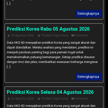
[...]
Selengkapnya
Prediksi Korea Rabu 05 Agustus 2026
04 Agustus 2026
Prediksi Togel Korea
Komentar
Data HKG 6D menyajikan prediksi Korea yang sangat akurat dan
dapat diandalkan. Melalui analisis yang mendalam, prediksi ini
menjadi panduan penting bagi para pemain togel untuk
memaksimalkan peluang kemenangan. Setiap prediksi disusun
dengan rinci dan jelas, memberikan wawasan berharga mengenai
[...]
Selengkapnya
Prediksi Korea Selasa 04 Agustus 2026
03 Agustus 2026
Prediksi Togel Korea
Komentar
Data HKG 6D menyajikan prediksi Korea yang sangat akurat dan