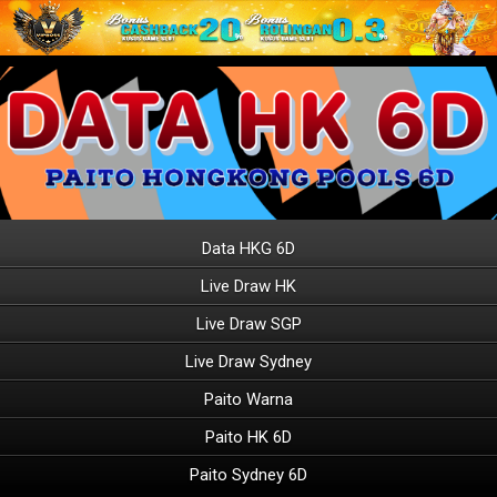
Data HKG 6D
Live Draw HK
Live Draw SGP
Live Draw Sydney
Paito Warna
Paito HK 6D
Paito Sydney 6D