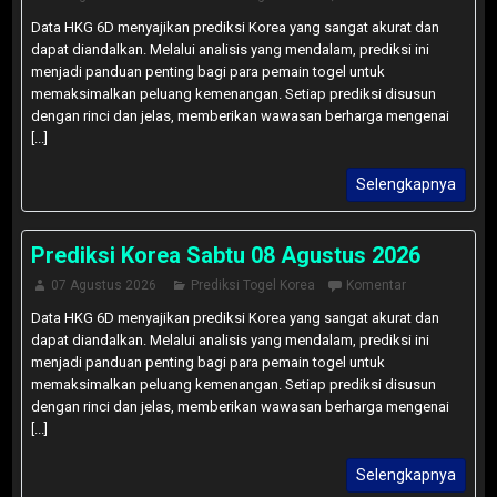
Data HKG 6D menyajikan prediksi Korea yang sangat akurat dan
dapat diandalkan. Melalui analisis yang mendalam, prediksi ini
menjadi panduan penting bagi para pemain togel untuk
memaksimalkan peluang kemenangan. Setiap prediksi disusun
dengan rinci dan jelas, memberikan wawasan berharga mengenai
[...]
Selengkapnya
Prediksi Korea Sabtu 08 Agustus 2026
07 Agustus 2026
Prediksi Togel Korea
Komentar
Data HKG 6D menyajikan prediksi Korea yang sangat akurat dan
dapat diandalkan. Melalui analisis yang mendalam, prediksi ini
menjadi panduan penting bagi para pemain togel untuk
memaksimalkan peluang kemenangan. Setiap prediksi disusun
dengan rinci dan jelas, memberikan wawasan berharga mengenai
[...]
Selengkapnya