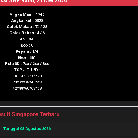
iksi SGP Rabu, 27 Mei 2026
Angka Main : 1746
Angka Ikut : 0328
Colok Makau : 74 / 28
Colok Bebas : 4 / 6
As : 760
Kop : 0
Kepala : 1/4
Ekor : 561
Pola 3D : 7xx / 2xx / 8xx
TOP JITU 2D :
10*13*12*18*70
73*72*78*40*43
42*48*60*63*68
sult Singapore Terbaru
Tanggal 08 Agustus 2026