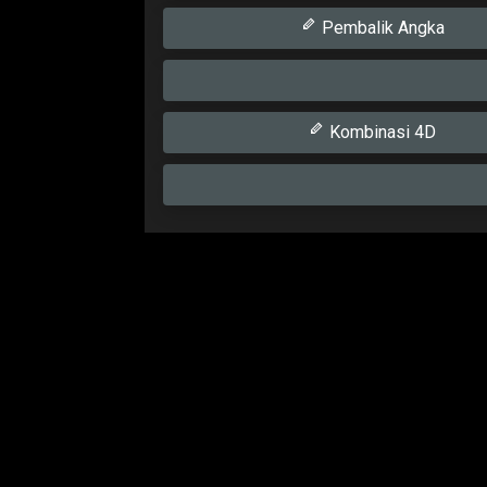
Pembalik Angka
Kombinasi 4D