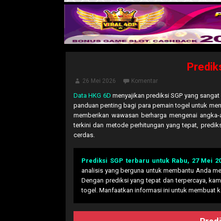
Predik
26 Mei 2026
Komentar
Data HKG 6D
menyajikan prediksi SGP yang sangat a
panduan penting bagi para pemain togel untuk mem
memberikan wawasan berharga mengenai angka-an
terkini dan metode perhitungan yang tepat, pred
cerdas.
Prediksi SGP terbaru untuk Rabu, 27 Mei 2
analisis yang berguna untuk membantu Anda me
Dengan prediksi yang tepat dan terpercaya, ka
togel. Manfaatkan informasi ini untuk membuat 