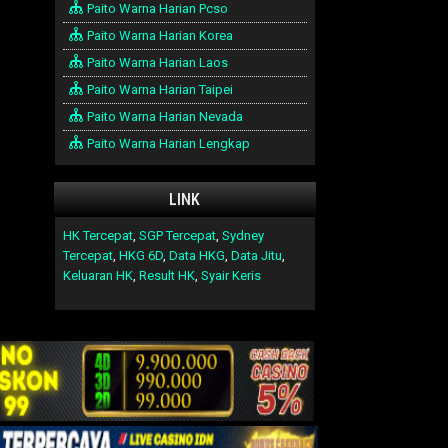
Paito Warna Harian Pcso
Paito Warna Harian Korea
Paito Warna Harian Laos
Paito Warna Harian Taipei
Paito Warna Harian Nevada
Paito Warna Harian Lengkap
LINK
HK Tercepat
,
SGP Tercepat
,
Sydney
Tercepat
,
HKG 6D
,
Data HKG
,
Data Jitu
,
Keluaran HK
,
Result HK
,
Syair Keris