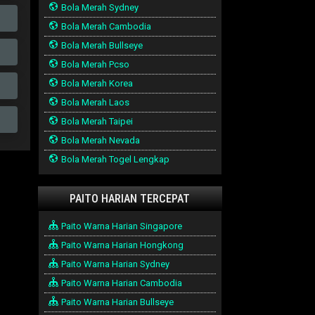
Bola Merah Sydney
Bola Merah Cambodia
Bola Merah Bullseye
Bola Merah Pcso
Bola Merah Korea
Bola Merah Laos
Bola Merah Taipei
Bola Merah Nevada
Bola Merah Togel Lengkap
PAITO HARIAN TERCEPAT
Paito Warna Harian Singapore
Paito Warna Harian Hongkong
Paito Warna Harian Sydney
Paito Warna Harian Cambodia
Paito Warna Harian Bullseye