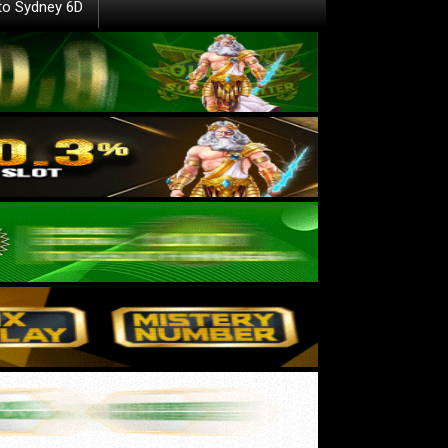
to Sydney 6D