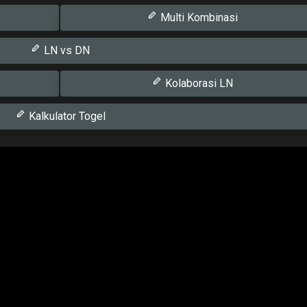
Multi Kombinasi
LN vs DN
Kolaborasi LN
Kalkulator Togel