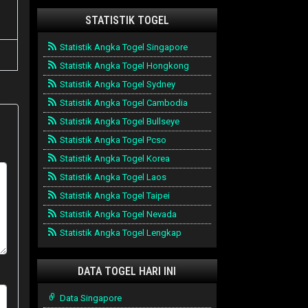
STATISTIK TOGEL
Statistik Angka Togel Singapore
Statistik Angka Togel Hongkong
Statistik Angka Togel Sydney
Statistik Angka Togel Cambodia
Statistik Angka Togel Bullseye
Statistik Angka Togel Pcso
Statistik Angka Togel Korea
Statistik Angka Togel Laos
Statistik Angka Togel Taipei
Statistik Angka Togel Nevada
Statistik Angka Togel Lengkap
DATA TOGEL HARI INI
Data Singapore