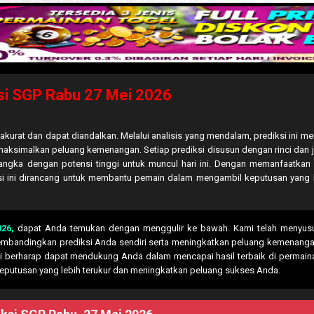
si SGP Rabu 27 Mei 2026
kurat dan dapat diandalkan. Melalui analisis yang mendalam, prediksi ini me
aksimalkan peluang kemenangan. Setiap prediksi disusun dengan rinci dan j
gka dengan potensi tinggi untuk muncul hari ini. Dengan memanfaatkan
iksi ini dirancang untuk membantu pemain dalam mengambil keputusan yang 
026
,
dapat Anda temukan dengan menggulir ke bawah. Kami telah menyus
mbandingkan prediksi Anda sendiri serta meningkatkan peluang kemenanga
mi berharap dapat mendukung Anda dalam mencapai hasil terbaik di permain
keputusan yang lebih terukur dan meningkatkan peluang sukses Anda.