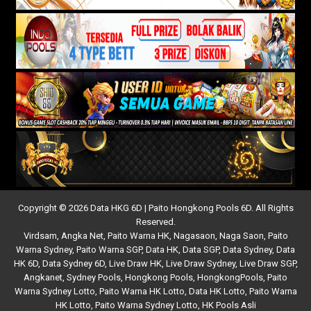
Copyright © 2026 Data HKG 6D | Paito Hongkong Pools 6D. All Rights
Reserved.
Virdsam
,
Angka Net
,
Paito Warna HK
,
Nagasaon
,
Naga Saon
,
Paito
Warna Sydney
,
Paito Warna SGP
,
Data HK
,
Data SGP
,
Data Sydney
,
Data
HK 6D
,
Data Sydney 6D
,
Live Draw HK
,
Live Draw Sydney
,
Live Draw SGP
,
Angkanet
,
Sydney Pools
,
Hongkong Pools
,
HongkongPools
,
Paito
Warna Sydney Lotto
,
Paito Warna HK Lotto
,
Data HK Lotto
,
Paito Warna
HK Lotto
,
Paito Warna Sydney Lotto
,
HK Pools Asli