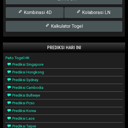
Kombinasi 4D
Kolaborasi LN
Kalkulator Togel
PREDIKSI HARI INI
Paito Togel HK
Prediksi Singapore
Prediksi Hongkong
Prediksi Sydney
Prediksi Cambodia
Prediksi Bullseye
Prediksi Pcso
Prediksi Korea
Prediksi Laos
Prediksi Taipei