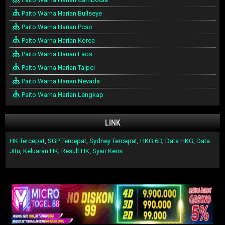
Paito Warna Harian Bullseye
Paito Warna Harian Pcso
Paito Warna Harian Korea
Paito Warna Harian Laos
Paito Warna Harian Taipei
Paito Warna Harian Nevada
Paito Warna Harian Lengkap
LINK
HK Tercepat
,
SGP Tercepat
,
Sydney Tercepat
,
HKG 6D
,
Data HKG
,
Data
Jitu
,
Keluaran HK
,
Result HK
,
Syair Keris