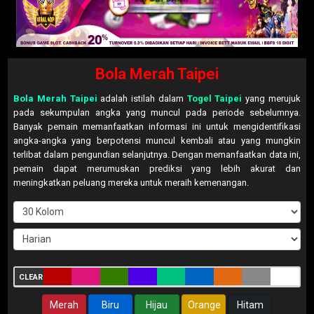
Bola Merah Taipei
Bola Merah Taipei
adalah istilah dalam
Togel Taipei
yang merujuk
pada sekumpulan angka yang muncul pada periode sebelumnya.
Banyak pemain memanfaatkan informasi ini untuk mengidentifikasi
angka-angka yang berpotensi muncul kembali atau yang mungkin
terlibat dalam pengundian selanjutnya. Dengan memanfaatkan data ini,
pemain dapat merumuskan prediksi yang lebih akurat dan
meningkatkan peluang mereka untuk meraih kemenangan.
CLEAR
Merah
Biru
Hijau
Orange
Hitam