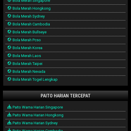
Bola Merah Singapore
Bola Merah Hongkong
Bola Merah Sydney
Bola Merah Cambodia
Bola Merah Bullseye
Bola Merah Pcso
Bola Merah Korea
Bola Merah Laos
Bola Merah Taipei
Bola Merah Nevada
Bola Merah Togel Lengkap
PAITO HARIAN TERCEPAT
Paito Warna Harian Singapore
Paito Warna Harian Hongkong
Paito Warna Harian Sydney
Paito Warna Harian Cambodia