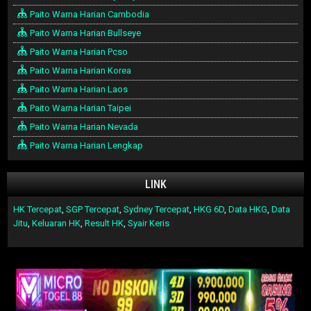
Paito Warna Harian Cambodia
Paito Warna Harian Bullseye
Paito Warna Harian Pcso
Paito Warna Harian Korea
Paito Warna Harian Laos
Paito Warna Harian Taipei
Paito Warna Harian Nevada
Paito Warna Harian Lengkap
LINK
HK Tercepat
,
SGP Tercepat
,
Sydney Tercepat
,
HKG 6D
,
Data HKG
,
Data
Jitu
,
Keluaran HK
,
Result HK
,
Syair Keris