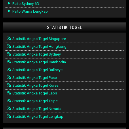
Paito Sydney 6D
Paito Warna Lengkap
STATISTIK TOGEL
Statistik Angka Togel Singapore
Statistik Angka Togel Hongkong
Statistik Angka Togel Sydney
Statistik Angka Togel Cambodia
Statistik Angka Togel Bullseye
Statistik Angka Togel Pcso
Statistik Angka Togel Korea
Statistik Angka Togel Laos
Statistik Angka Togel Taipei
Statistik Angka Togel Nevada
Statistik Angka Togel Lengkap