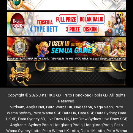
Copyright © 2026 Data HKG 6D | Paito Hongkong Pools 6D. All Rights
Reserved.
Virdsam
,
Angka Net
,
Paito Warna HK
,
Nagasaon
,
Naga Saon
,
Paito
Warna Sydney
,
Paito Warna SGP
,
Data HK
,
Data SGP
,
Data Sydney
,
Data
HK 6D
,
Data Sydney 6D
,
Live Draw HK
,
Live Draw Sydney
,
Live Draw SGP
,
Angkanet
,
Sydney Pools
,
Hongkong Pools
,
HongkongPools
,
Paito
Warna Sydney Lotto
,
Paito Warna HK Lotto
,
Data HK Lotto
,
Paito Warna