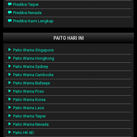
Prediksi Taipei
Prediksi Nevada
Prediksi Kami Lengkap
PAITO HARI INI
Paito Warna Singapore
Paito Warna Hongkong
Paito Warna Sydney
Paito Warna Cambodia
Paito Warna Bullseye
Paito Warna Pcso
Paito Warna Korea
Paito Warna Laos
Paito Warna Taipei
Paito Warna Nevada
Paito HK 6D