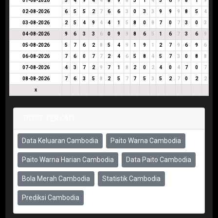
01-08-2026
5
4
9
4
4
8
9
8
3
1
4
3
6
9
8
1
9
02-08-2026
6
5
5
2
7
6
6
3
0
3
3
9
9
9
8
5
4
03-08-2026
2
5
4
9
4
4
1
5
8
0
8
7
0
7
3
0
3
04-08-2026
9
6
3
3
6
0
9
9
8
6
5
1
6
7
3
6
9
05-08-2026
5
7
6
2
8
5
4
9
1
9
1
2
7
9
6
9
6
06-08-2026
7
6
0
7
7
2
4
6
5
8
4
5
7
3
0
8
8
07-08-2026
4
3
7
2
9
7
1
8
2
0
2
4
0
4
7
0
7
08-08-2026
7
6
3
5
8
2
5
7
7
5
3
5
2
7
0
2
2
x
POST TERKAIT
Data Keluaran Cambodia
Paito Warna Cambodia
Paito Warna Harian Cambodia
Data Paito Cambodia
Bola Merah Cambodia
Statistik Cambodia
Prediksi Cambodia