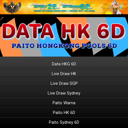
Data HKG 6D
Live Draw HK
Live Draw SGP
Live Draw Sydney
Paito Warna
Paito HK 6D
Paito Sydney 6D