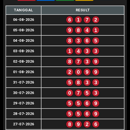
TANGGAL
RESULT
6
1
7
2
06-08-2026
9
8
4
1
05-08-2026
8
3
6
5
04-08-2026
1
4
3
3
03-08-2026
8
7
3
9
02-08-2026
2
0
9
9
01-08-2026
5
8
3
3
31-07-2026
0
7
5
3
30-07-2026
5
5
6
9
29-07-2026
5
5
6
9
28-07-2026
8
9
2
6
27-07-2026