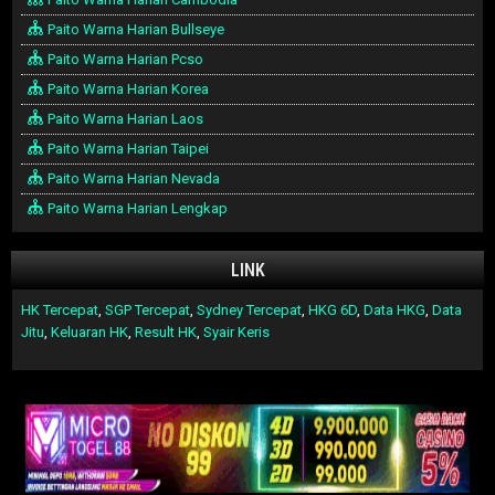
Paito Warna Harian Bullseye
Paito Warna Harian Pcso
Paito Warna Harian Korea
Paito Warna Harian Laos
Paito Warna Harian Taipei
Paito Warna Harian Nevada
Paito Warna Harian Lengkap
LINK
HK Tercepat
,
SGP Tercepat
,
Sydney Tercepat
,
HKG 6D
,
Data HKG
,
Data
Jitu
,
Keluaran HK
,
Result HK
,
Syair Keris