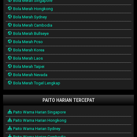
Bola Merah Singapore
Bola Merah Hongkong
Bola Merah Sydney
Bola Merah Cambodia
Bola Merah Bullseye
Bola Merah Pcso
Bola Merah Korea
Bola Merah Laos
Bola Merah Taipei
Bola Merah Nevada
Bola Merah Togel Lengkap
PAITO HARIAN TERCEPAT
Paito Warna Harian Singapore
Paito Warna Harian Hongkong
Paito Warna Harian Sydney
Paito Warna Harian Cambodia