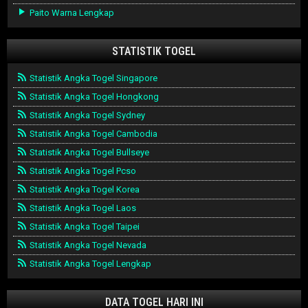
Paito Warna Lengkap
STATISTIK TOGEL
Statistik Angka Togel Singapore
Statistik Angka Togel Hongkong
Statistik Angka Togel Sydney
Statistik Angka Togel Cambodia
Statistik Angka Togel Bullseye
Statistik Angka Togel Pcso
Statistik Angka Togel Korea
Statistik Angka Togel Laos
Statistik Angka Togel Taipei
Statistik Angka Togel Nevada
Statistik Angka Togel Lengkap
DATA TOGEL HARI INI