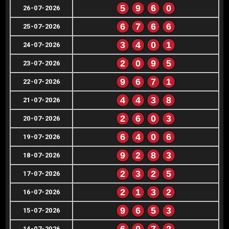
5
9
6
0
26-07-2026
6
7
6
6
25-07-2026
3
4
0
1
24-07-2026
2
0
9
5
23-07-2026
9
6
7
1
22-07-2026
4
4
3
8
21-07-2026
2
6
0
3
20-07-2026
6
4
0
6
19-07-2026
9
2
8
3
18-07-2026
2
3
2
5
17-07-2026
2
1
3
2
16-07-2026
9
6
5
3
15-07-2026
6
0
7
2
14-07-2026