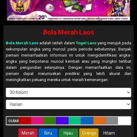
Bola Merah Laos
Bola Merah Laos
adalah istilah dalam
Togel Laos
yang merujuk pada
sekumpulan angka yang muncul pada periode sebelumnya. Banyak
pemain memanfaatkan informasi ini untuk mengidentifikasi angka-
angka yang berpotensi muncul kembali atau yang mungkin terlibat
dalam pengundian selanjutnya. Dengan memanfaatkan data ini,
pemain dapat merumuskan prediksi yang lebih akurat dan
meningkatkan peluang mereka untuk meraih kemenangan.
CLEAR
Merah
Biru
Hijau
Orange
Hitam