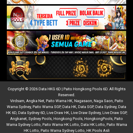
Copyright © 2026 Data HKG 6D | Paito Hongkong Pools 6D. All Rights
Reserved.
Virdsam
,
Angka Net
,
Paito Warna HK
,
Nagasaon
,
Naga Saon
,
Paito
Warna Sydney
,
Paito Warna SGP
,
Data HK
,
Data SGP
,
Data Sydney
,
Data
HK 6D
,
Data Sydney 6D
,
Live Draw HK
,
Live Draw Sydney
,
Live Draw SGP
,
Angkanet
,
Sydney Pools
,
Hongkong Pools
,
HongkongPools
,
Paito
Warna Sydney Lotto
,
Paito Warna HK Lotto
,
Data HK Lotto
,
Paito Warna
HK Lotto
,
Paito Warna Sydney Lotto
,
HK Pools Asli