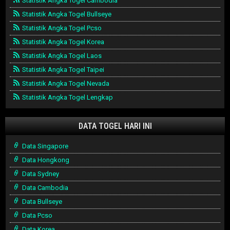
Statistik Angka Togel Cambodia
Statistik Angka Togel Bullseye
Statistik Angka Togel Pcso
Statistik Angka Togel Korea
Statistik Angka Togel Laos
Statistik Angka Togel Taipei
Statistik Angka Togel Nevada
Statistik Angka Togel Lengkap
DATA TOGEL HARI INI
Data Singapore
Data Hongkong
Data Sydney
Data Cambodia
Data Bullseye
Data Pcso
Data Korea