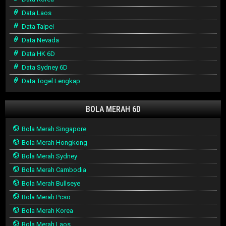
Data Laos
Data Taipei
Data Nevada
Data HK 6D
Data Sydney 6D
Data Togel Lengkap
BOLA MERAH 6D
Bola Merah Singapore
Bola Merah Hongkong
Bola Merah Sydney
Bola Merah Cambodia
Bola Merah Bullseye
Bola Merah Pcso
Bola Merah Korea
Bola Merah Laos