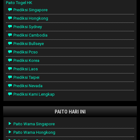
Paito Togel HK
Prediksi Singapore
Prediksi Hongkong
Prediksi Sydney
Prediksi Cambodia
Prediksi Bullseye
Prediksi Pcso
Prediksi Korea
Prediksi Laos
Prediksi Taipei
Prediksi Nevada
Prediksi Kami Lengkap
PAITO HARI INI
Paito Warna Singapore
Paito Warna Hongkong