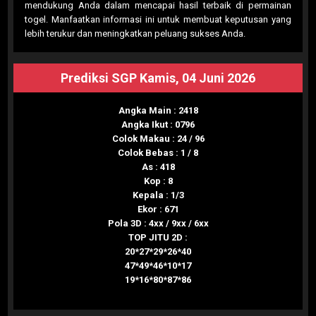
mendukung Anda dalam mencapai hasil terbaik di permainan
togel. Manfaatkan informasi ini untuk membuat keputusan yang
lebih terukur dan meningkatkan peluang sukses Anda.
Prediksi SGP Kamis, 04 Juni 2026
Angka Main : 2418
Angka Ikut : 0796
Colok Makau : 24 / 96
Colok Bebas : 1 / 8
As : 418
Kop : 8
Kepala : 1/3
Ekor : 671
Pola 3D : 4xx / 9xx / 6xx
TOP JITU 2D :
20*27*29*26*40
47*49*46*10*17
19*16*80*87*86