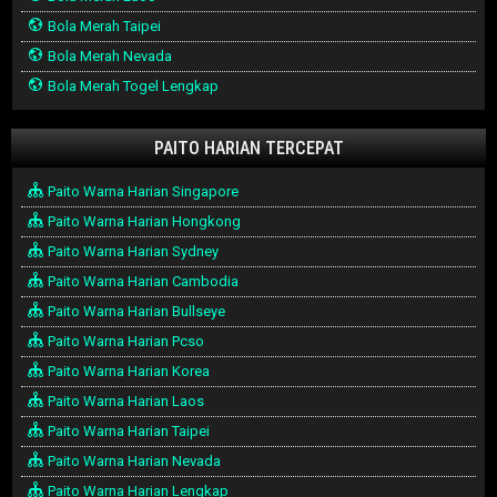
Bola Merah Taipei
Bola Merah Nevada
Bola Merah Togel Lengkap
PAITO HARIAN TERCEPAT
Paito Warna Harian Singapore
Paito Warna Harian Hongkong
Paito Warna Harian Sydney
Paito Warna Harian Cambodia
Paito Warna Harian Bullseye
Paito Warna Harian Pcso
Paito Warna Harian Korea
Paito Warna Harian Laos
Paito Warna Harian Taipei
Paito Warna Harian Nevada
Paito Warna Harian Lengkap