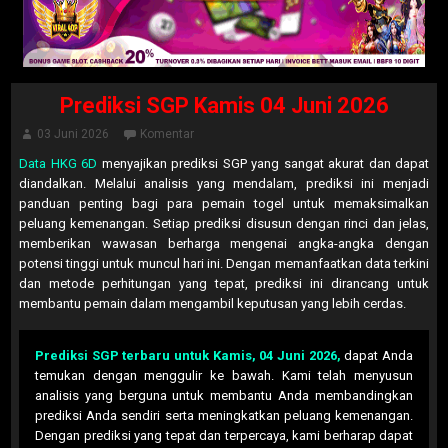
Prediksi SGP Kamis 04 Juni 2026
03 Juni 2026
Komentar
Data HKG 6D
menyajikan prediksi SGP yang sangat akurat dan dapat
diandalkan. Melalui analisis yang mendalam, prediksi ini menjadi
panduan penting bagi para pemain togel untuk memaksimalkan
peluang kemenangan. Setiap prediksi disusun dengan rinci dan jelas,
memberikan wawasan berharga mengenai angka-angka dengan
potensi tinggi untuk muncul hari ini. Dengan memanfaatkan data terkini
dan metode perhitungan yang tepat, prediksi ini dirancang untuk
membantu pemain dalam mengambil keputusan yang lebih cerdas.
Prediksi SGP terbaru untuk Kamis, 04 Juni 2026
,
dapat Anda
temukan dengan menggulir ke bawah. Kami telah menyusun
analisis yang berguna untuk membantu Anda membandingkan
prediksi Anda sendiri serta meningkatkan peluang kemenangan.
Dengan prediksi yang tepat dan terpercaya, kami berharap dapat