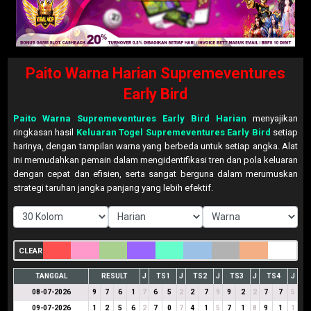
Paito Warna Harian Supremeventures
Early Bird
Paito Warna Supremeventures Early Bird Harian
menyajikan
ringkasan hasil
Keluaran Togel Supremeventures Early Bird
setiap
harinya, dengan tampilan warna yang berbeda untuk setiap angka. Alat
ini memudahkan pemain dalam mengidentifikasi tren dan pola keluaran
dengan cepat dan efisien, serta sangat berguna dalam merumuskan
strategi taruhan jangka panjang yang lebih efektif.
CLEAR
TANGGAL
RESULT
J
TS1
J
TS2
J
TS3
J
TS4
J
08-07-2026
9
7
6
1
7
6
5
2
2
7
9
9
2
2
7
7
5
09-07-2026
1
2
5
6
2
7
0
7
4
1
5
7
1
8
9
1
1