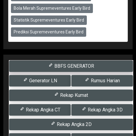
Bola Merah Supremeventures Early Bird
Statistik Supremeventures Early Bird
Prediksi Supremeventures Early Bird
BBFS GENERATOR
Generator LN
Rumus Harian
Rekap Kumat
Rekap Angka CT
Rekap Angka 3D
Rekap Angka 2D