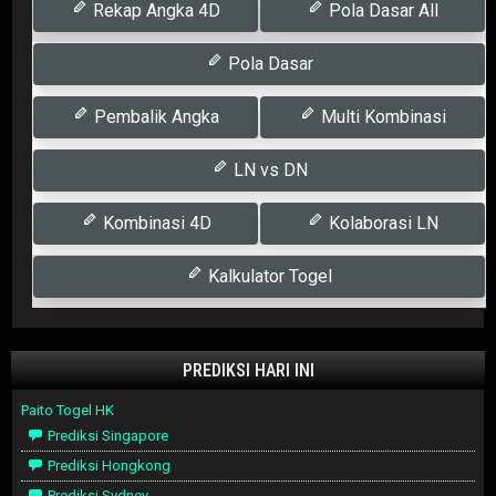
Rekap Angka 4D
Pola Dasar All
Pola Dasar
Pembalik Angka
Multi Kombinasi
LN vs DN
Kombinasi 4D
Kolaborasi LN
Kalkulator Togel
PREDIKSI HARI INI
Paito Togel HK
Prediksi Singapore
Prediksi Hongkong
Prediksi Sydney