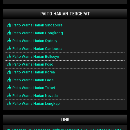
PAITO HARIAN TERCEPAT
Paito Warna Harian Singapore
Paito Warna Harian Hongkong
Paito Warna Harian Sydney
Paito Warna Harian Cambodia
Paito Warna Harian Bullseye
Paito Warna Harian Pcso
Paito Warna Harian Korea
Paito Warna Harian Laos
Paito Warna Harian Taipei
Paito Warna Harian Nevada
Paito Warna Harian Lengkap
LINK