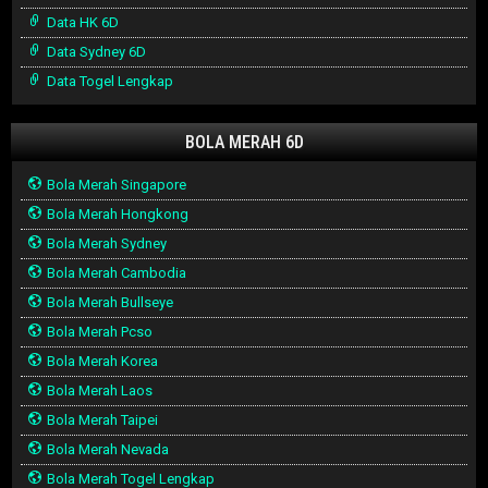
Data HK 6D
Data Sydney 6D
Data Togel Lengkap
BOLA MERAH 6D
Bola Merah Singapore
Bola Merah Hongkong
Bola Merah Sydney
Bola Merah Cambodia
Bola Merah Bullseye
Bola Merah Pcso
Bola Merah Korea
Bola Merah Laos
Bola Merah Taipei
Bola Merah Nevada
Bola Merah Togel Lengkap