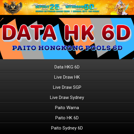
Data HKG 6D
Live Draw HK
Live Draw SGP
Live Draw Sydney
Paito Warna
Paito HK 6D
Paito Sydney 6D