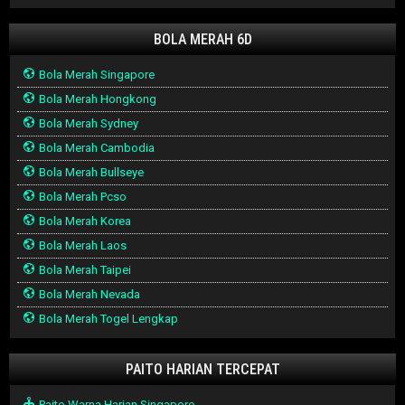
BOLA MERAH 6D
Bola Merah Singapore
Bola Merah Hongkong
Bola Merah Sydney
Bola Merah Cambodia
Bola Merah Bullseye
Bola Merah Pcso
Bola Merah Korea
Bola Merah Laos
Bola Merah Taipei
Bola Merah Nevada
Bola Merah Togel Lengkap
PAITO HARIAN TERCEPAT
Paito Warna Harian Singapore