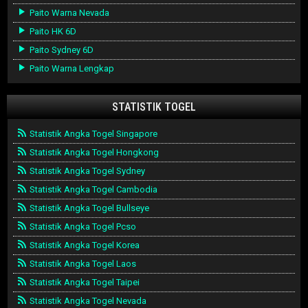
Paito Warna Nevada
Paito HK 6D
Paito Sydney 6D
Paito Warna Lengkap
STATISTIK TOGEL
Statistik Angka Togel Singapore
Statistik Angka Togel Hongkong
Statistik Angka Togel Sydney
Statistik Angka Togel Cambodia
Statistik Angka Togel Bullseye
Statistik Angka Togel Pcso
Statistik Angka Togel Korea
Statistik Angka Togel Laos
Statistik Angka Togel Taipei
Statistik Angka Togel Nevada