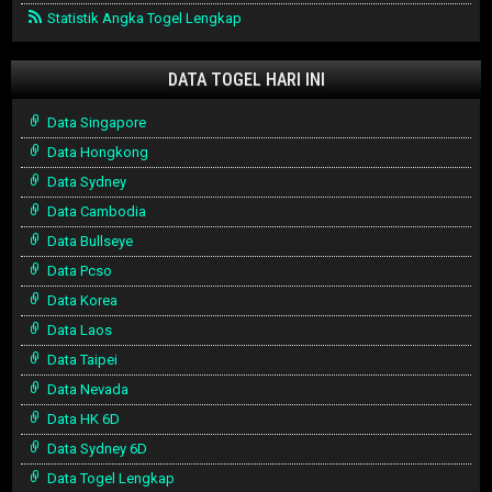
Statistik Angka Togel Lengkap
DATA TOGEL HARI INI
Data Singapore
Data Hongkong
Data Sydney
Data Cambodia
Data Bullseye
Data Pcso
Data Korea
Data Laos
Data Taipei
Data Nevada
Data HK 6D
Data Sydney 6D
Data Togel Lengkap