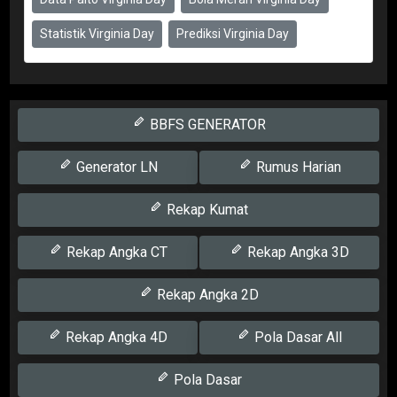
Statistik Virginia Day
Prediksi Virginia Day
BBFS GENERATOR
Generator LN
Rumus Harian
Rekap Kumat
Rekap Angka CT
Rekap Angka 3D
Rekap Angka 2D
Rekap Angka 4D
Pola Dasar All
Pola Dasar