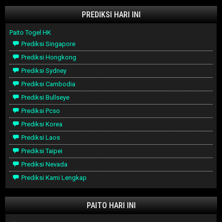
PREDIKSI HARI INI
Paito Togel HK
Prediksi Singapore
Prediksi Hongkong
Prediksi Sydney
Prediksi Cambodia
Prediksi Bullseye
Prediksi Pcso
Prediksi Korea
Prediksi Laos
Prediksi Taipei
Prediksi Nevada
Prediksi Kami Lengkap
PAITO HARI INI