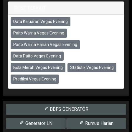
POST TERKAIT
Data Keluaran Vegas Evening
Paito Warna Vegas Evening
Paito Warna Harian Vegas Evening
Data Paito Vegas Evening
Bola Merah Vegas Evening
Statistik Vegas Evening
Prediksi Vegas Evening
BBFS GENERATOR
Generator LN
Rumus Harian