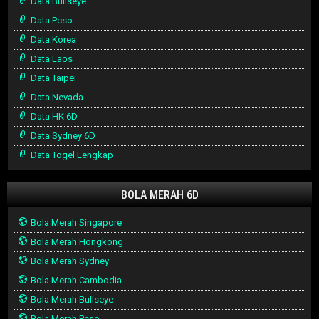
Data Bullseye
Data Pcso
Data Korea
Data Laos
Data Taipei
Data Nevada
Data HK 6D
Data Sydney 6D
Data Togel Lengkap
BOLA MERAH 6D
Bola Merah Singapore
Bola Merah Hongkong
Bola Merah Sydney
Bola Merah Cambodia
Bola Merah Bullseye
Bola Merah Pcso