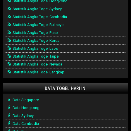
Statistik Angka Togel Hongkong
Statistik Angka Togel Sydney
Statistik Angka Togel Cambodia
Statistik Angka Togel Bullseye
Statistik Angka Togel Pcso
Statistik Angka Togel Korea
Statistik Angka Togel Laos
Statistik Angka Togel Taipei
Statistik Angka Togel Nevada
Statistik Angka Togel Lengkap
DATA TOGEL HARI INI
Data Singapore
Data Hongkong
Data Sydney
Data Cambodia