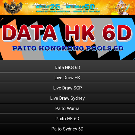
Data HKG 6D
Live Draw HK
Live Draw SGP
Live Draw Sydney
Paito Warna
Paito HK 6D
Paito Sydney 6D