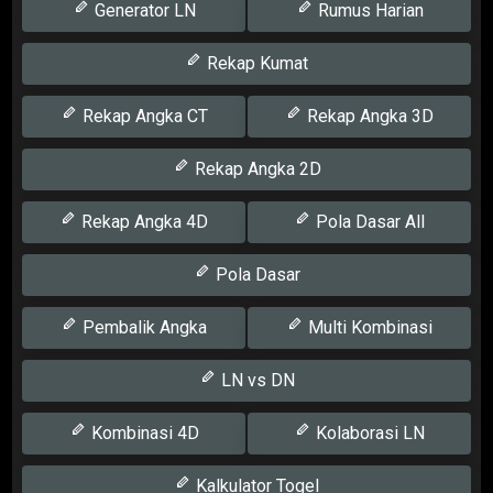
Generator LN
Rumus Harian
Rekap Kumat
Rekap Angka CT
Rekap Angka 3D
Rekap Angka 2D
Rekap Angka 4D
Pola Dasar All
Pola Dasar
Pembalik Angka
Multi Kombinasi
LN vs DN
Kombinasi 4D
Kolaborasi LN
Kalkulator Togel