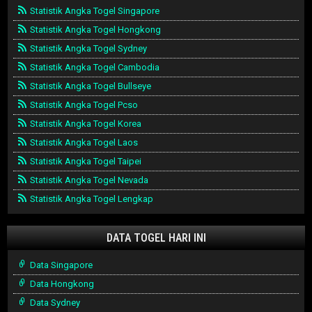
Statistik Angka Togel Singapore
Statistik Angka Togel Hongkong
Statistik Angka Togel Sydney
Statistik Angka Togel Cambodia
Statistik Angka Togel Bullseye
Statistik Angka Togel Pcso
Statistik Angka Togel Korea
Statistik Angka Togel Laos
Statistik Angka Togel Taipei
Statistik Angka Togel Nevada
Statistik Angka Togel Lengkap
DATA TOGEL HARI INI
Data Singapore
Data Hongkong
Data Sydney