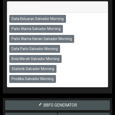
POST TERKAIT
Data Keluaran Salvador Morning
Paito Warna Salvador Morning
Paito Warna Harian Salvador Morning
Data Paito Salvador Morning
Bola Merah Salvador Morning
Statistik Salvador Morning
Prediksi Salvador Morning
BBFS GENERATOR