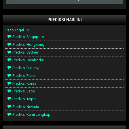
PREDIKSI HARI INI
Paito Togel HK
Prediksi Singapore
Prediksi Hongkong
Prediksi Sydney
Prediksi Cambodia
Prediksi Bullseye
Prediksi Pcso
Prediksi Korea
Prediksi Laos
Prediksi Taipei
Prediksi Nevada
Prediksi Kami Lengkap