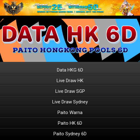
Data HKG 6D
Live Draw HK
Live Draw SGP
Live Draw Sydney
Paito Warna
Paito HK 6D
Paito Sydney 6D