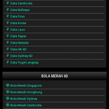
Data Cambodia
Data Bullseye
Data Pcso
Data Korea
Data Laos
Data Taipei
Data Nevada
Data HK 6D
Data Sydney 6D
Data Togel Lengkap
BOLA MERAH 6D
Bola Merah Singapore
Bola Merah Hongkong
Bola Merah Sydney
Bola Merah Cambodia