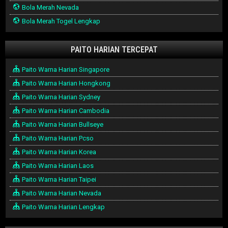
Bola Merah Nevada
Bola Merah Togel Lengkap
PAITO HARIAN TERCEPAT
Paito Warna Harian Singapore
Paito Warna Harian Hongkong
Paito Warna Harian Sydney
Paito Warna Harian Cambodia
Paito Warna Harian Bullseye
Paito Warna Harian Pcso
Paito Warna Harian Korea
Paito Warna Harian Laos
Paito Warna Harian Taipei
Paito Warna Harian Nevada
Paito Warna Harian Lengkap