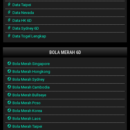
Data Taipei
Data Nevada
Data HK 6D
Data Sydney 6D
Data Togel Lengkap
BOLA MERAH 6D
Bola Merah Singapore
Bola Merah Hongkong
Bola Merah Sydney
Bola Merah Cambodia
Bola Merah Bullseye
Bola Merah Pcso
Bola Merah Korea
Bola Merah Laos
Bola Merah Taipei