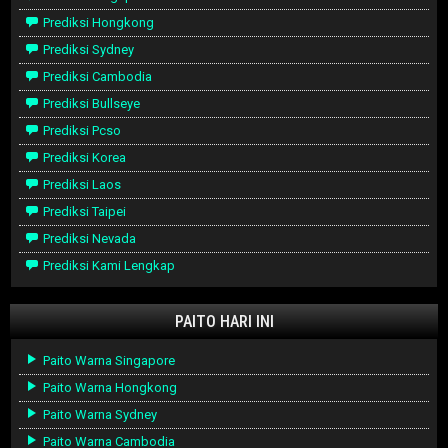
Prediksi Hongkong
Prediksi Sydney
Prediksi Cambodia
Prediksi Bullseye
Prediksi Pcso
Prediksi Korea
Prediksi Laos
Prediksi Taipei
Prediksi Nevada
Prediksi Kami Lengkap
PAITO HARI INI
Paito Warna Singapore
Paito Warna Hongkong
Paito Warna Sydney
Paito Warna Cambodia