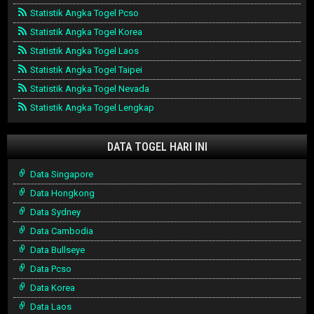
Statistik Angka Togel Pcso
Statistik Angka Togel Korea
Statistik Angka Togel Laos
Statistik Angka Togel Taipei
Statistik Angka Togel Nevada
Statistik Angka Togel Lengkap
DATA TOGEL HARI INI
Data Singapore
Data Hongkong
Data Sydney
Data Cambodia
Data Bullseye
Data Pcso
Data Korea
Data Laos