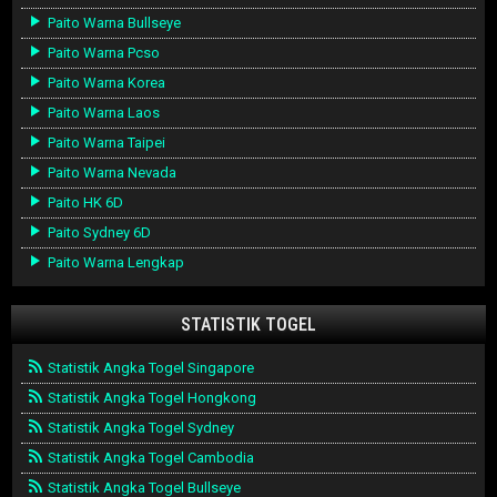
Paito Warna Bullseye
Paito Warna Pcso
Paito Warna Korea
Paito Warna Laos
Paito Warna Taipei
Paito Warna Nevada
Paito HK 6D
Paito Sydney 6D
Paito Warna Lengkap
STATISTIK TOGEL
Statistik Angka Togel Singapore
Statistik Angka Togel Hongkong
Statistik Angka Togel Sydney
Statistik Angka Togel Cambodia
Statistik Angka Togel Bullseye