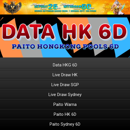
Data HKG 6D
Live Draw HK
Live Draw SGP
Live Draw Sydney
Paito Warna
Paito HK 6D
Paito Sydney 6D