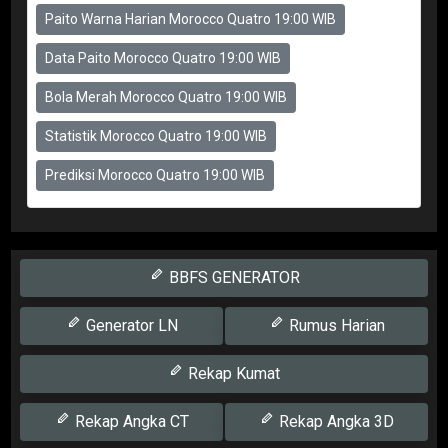
Paito Warna Harian Morocco Quatro 19:00 WIB
Data Paito Morocco Quatro 19:00 WIB
Bola Merah Morocco Quatro 19:00 WIB
Statistik Morocco Quatro 19:00 WIB
Prediksi Morocco Quatro 19:00 WIB
BBFS GENERATOR
Generator LN
Rumus Harian
Rekap Kumat
Rekap Angka CT
Rekap Angka 3D