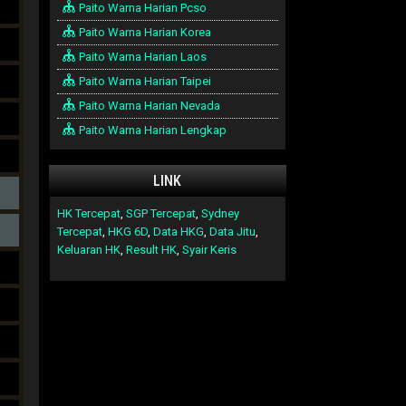
Paito Warna Harian Pcso
Paito Warna Harian Korea
Paito Warna Harian Laos
Paito Warna Harian Taipei
Paito Warna Harian Nevada
Paito Warna Harian Lengkap
LINK
HK Tercepat
,
SGP Tercepat
,
Sydney
Tercepat
,
HKG 6D
,
Data HKG
,
Data Jitu
,
Keluaran HK
,
Result HK
,
Syair Keris