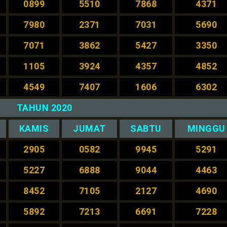
0899
5510
7868
4371
7980
2371
7031
5690
7071
3862
5427
3350
1105
3924
4357
4852
4549
7407
1606
6302
TAHUN 2020
KAMIS
JUMAT
SABTU
MINGGU
2905
0582
9945
5291
5227
6888
9044
4463
8452
7105
2127
4690
5892
7213
6691
7228