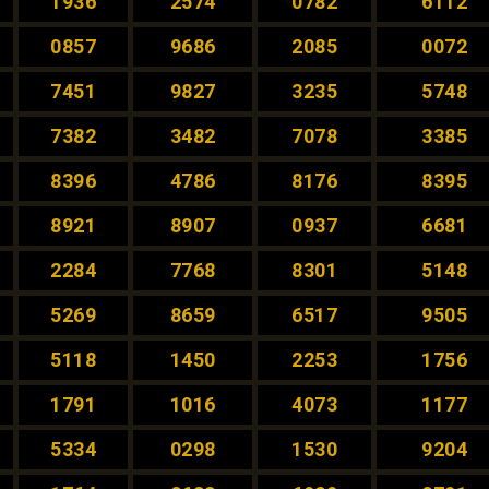
1936
2574
0782
6112
0857
9686
2085
0072
7451
9827
3235
5748
7382
3482
7078
3385
8396
4786
8176
8395
8921
8907
0937
6681
2284
7768
8301
5148
5269
8659
6517
9505
5118
1450
2253
1756
1791
1016
4073
1177
5334
0298
1530
9204