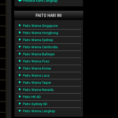
Prediksi Kami Lengkap
PAITO HARI INI
Paito Warna Singapore
Paito Warna Hongkong
Paito Warna Sydney
Paito Warna Cambodia
Paito Warna Bullseye
Paito Warna Pcso
Paito Warna Korea
Paito Warna Laos
Paito Warna Taipei
Paito Warna Nevada
Paito HK 6D
Paito Sydney 6D
Paito Warna Lengkap