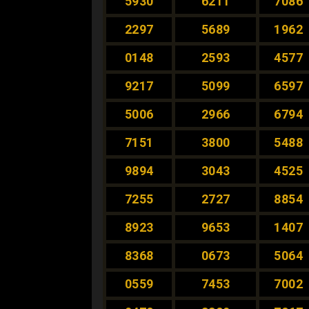
5930
6211
7086
2297
5689
1962
0148
2593
4577
9217
5099
6597
5006
2966
6794
7151
3800
5488
9894
3043
4525
7255
2727
8854
8923
9653
1407
8368
0673
5064
0559
7453
7002