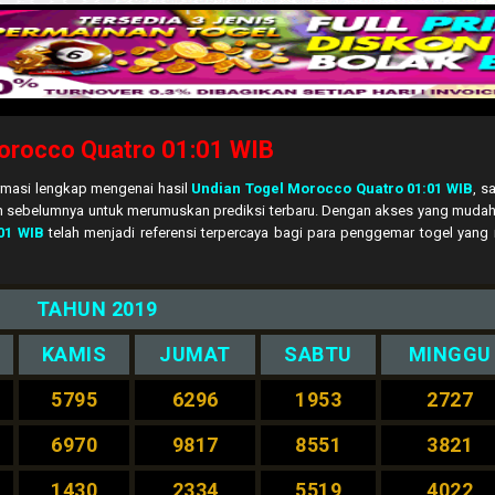
orocco Quatro 01:01 WIB
rmasi lengkap mengenai hasil
Undian Togel Morocco Quatro 01:01 WIB
, s
an sebelumnya untuk merumuskan prediksi terbaru. Dengan akses yang muda
01 WIB
telah menjadi referensi terpercaya bagi para penggemar togel yang 
TAHUN 2019
KAMIS
JUMAT
SABTU
MINGGU
5795
6296
1953
2727
6970
9817
8551
3821
1430
2334
5519
4022