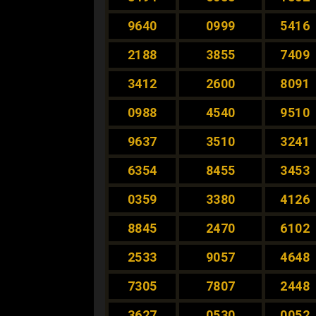
9640
0999
5416
2188
3855
7409
3412
2600
8091
0988
4540
9510
9637
3510
3241
6354
8455
3453
0359
3380
4126
8845
2470
6102
2533
9057
4648
7305
7807
2448
3627
0530
0052