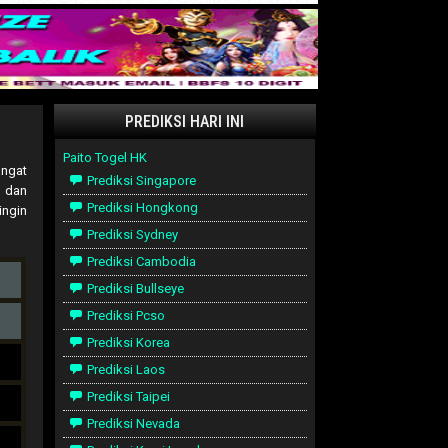
PREDIKSI HARI INI
Paito Togel HK
angat
Prediksi Singapore
h dan
Prediksi Hongkong
ingin
Prediksi Sydney
Prediksi Cambodia
Prediksi Bullseye
Prediksi Pcso
Prediksi Korea
Prediksi Laos
Prediksi Taipei
Prediksi Nevada