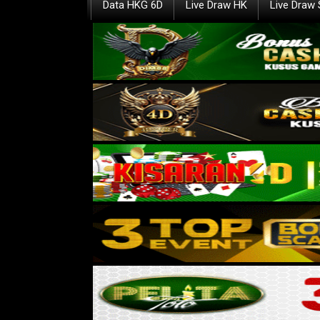
Data HKG 6D
Live Draw HK
Live Draw