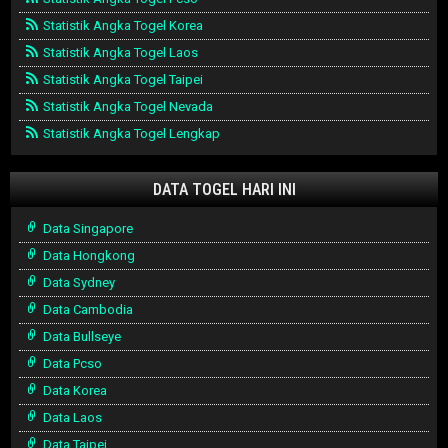
Statistik Angka Togel Korea
Statistik Angka Togel Laos
Statistik Angka Togel Taipei
Statistik Angka Togel Nevada
Statistik Angka Togel Lengkap
DATA TOGEL HARI INI
Data Singapore
Data Hongkong
Data Sydney
Data Cambodia
Data Bullseye
Data Pcso
Data Korea
Data Laos
Data Taipei