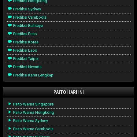
Prediksi Hongkong
Prediksi Sydney
Prediksi Cambodia
Prediksi Bullseye
Prediksi Pcso
Prediksi Korea
Prediksi Laos
Prediksi Taipei
Prediksi Nevada
Prediksi Kami Lengkap
PAITO HARI INI
Paito Warna Singapore
Paito Warna Hongkong
Paito Warna Sydney
Paito Warna Cambodia