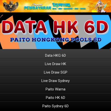
Data HKG 6D
Live Draw HK
Live Draw SGP
Live Draw Sydney
Paito Warna
Paito HK 6D
Paito Sydney 6D