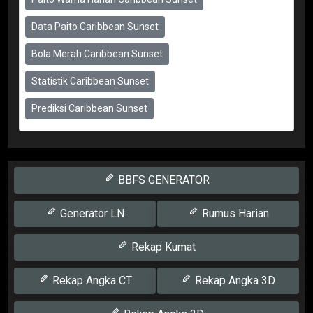
Data Paito Caribbean Sunset
Bola Merah Caribbean Sunset
Statistik Caribbean Sunset
Prediksi Caribbean Sunset
BBFS GENERATOR
Generator LN
Rumus Harian
Rekap Kumat
Rekap Angka CT
Rekap Angka 3D