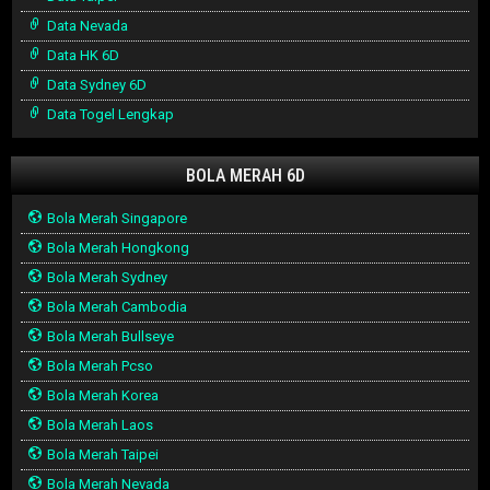
Data Nevada
Data HK 6D
Data Sydney 6D
Data Togel Lengkap
BOLA MERAH 6D
Bola Merah Singapore
Bola Merah Hongkong
Bola Merah Sydney
Bola Merah Cambodia
Bola Merah Bullseye
Bola Merah Pcso
Bola Merah Korea
Bola Merah Laos
Bola Merah Taipei
Bola Merah Nevada