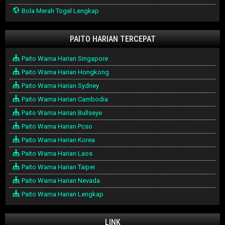
Bola Merah Togel Lengkap
PAITO HARIAN TERCEPAT
Paito Warna Harian Singapore
Paito Warna Harian Hongkong
Paito Warna Harian Sydney
Paito Warna Harian Cambodia
Paito Warna Harian Bullseye
Paito Warna Harian Pcso
Paito Warna Harian Korea
Paito Warna Harian Laos
Paito Warna Harian Taipei
Paito Warna Harian Nevada
Paito Warna Harian Lengkap
LINK