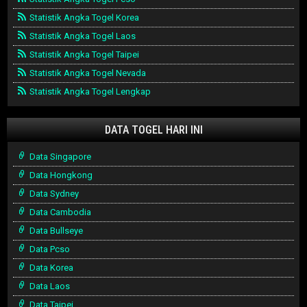
Statistik Angka Togel Korea
Statistik Angka Togel Laos
Statistik Angka Togel Taipei
Statistik Angka Togel Nevada
Statistik Angka Togel Lengkap
DATA TOGEL HARI INI
Data Singapore
Data Hongkong
Data Sydney
Data Cambodia
Data Bullseye
Data Pcso
Data Korea
Data Laos
Data Taipei