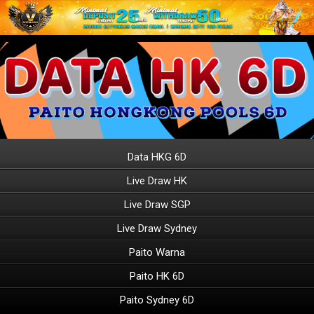
Data HKG 6D
Live Draw HK
Live Draw SGP
Live Draw Sydney
Paito Warna
Paito HK 6D
Paito Sydney 6D