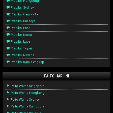
Prediksi Hongkong
Prediksi Sydney
Prediksi Cambodia
Prediksi Bullseye
Prediksi Pcso
Prediksi Korea
Prediksi Laos
Prediksi Taipei
Prediksi Nevada
Prediksi Kami Lengkap
PAITO HARI INI
Paito Warna Singapore
Paito Warna Hongkong
Paito Warna Sydney
Paito Warna Cambodia