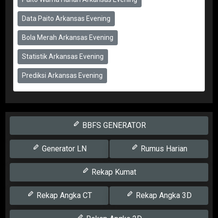
Data Paito Arkansas Evening
Bola Merah Arkansas Evening
Statistik Arkansas Evening
Prediksi Arkansas Evening
BBFS GENERATOR
Generator LN
Rumus Harian
Rekap Kumat
Rekap Angka CT
Rekap Angka 3D