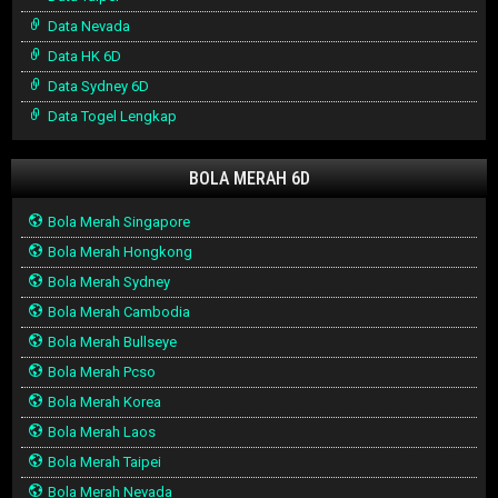
Data Nevada
Data HK 6D
Data Sydney 6D
Data Togel Lengkap
BOLA MERAH 6D
Bola Merah Singapore
Bola Merah Hongkong
Bola Merah Sydney
Bola Merah Cambodia
Bola Merah Bullseye
Bola Merah Pcso
Bola Merah Korea
Bola Merah Laos
Bola Merah Taipei
Bola Merah Nevada