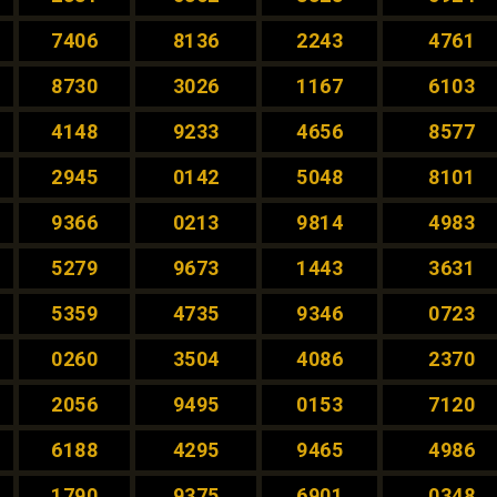
7406
8136
2243
4761
8730
3026
1167
6103
4148
9233
4656
8577
2945
0142
5048
8101
9366
0213
9814
4983
5279
9673
1443
3631
5359
4735
9346
0723
0260
3504
4086
2370
2056
9495
0153
7120
6188
4295
9465
4986
1790
9375
6901
0348