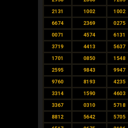
2131
1002
1002
6674
2369
0275
0071
4574
6131
3719
4413
5637
1701
0850
1548
2595
9843
9947
9760
8193
4235
3314
1590
4603
3367
0310
5718
8812
5642
5705