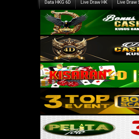
Data HKG 6D
Live Draw HK
Live Draw