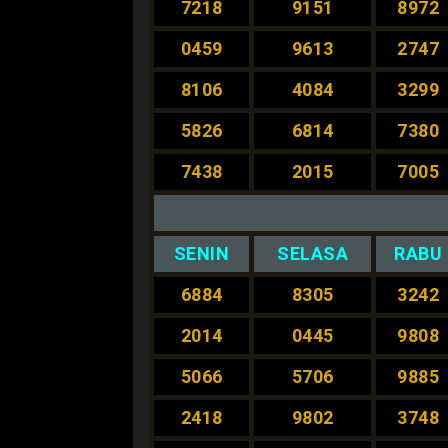
7218
9151
8972
0459
9613
2747
8106
4084
3299
5826
6814
7380
7438
2015
7005
SENIN
SELASA
RABU
6884
8305
3242
2014
0445
9808
5066
5706
9885
2418
9802
3748