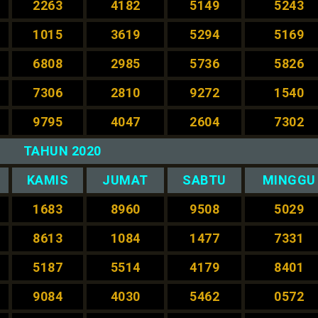
2263
4182
5149
5243
1015
3619
5294
5169
6808
2985
5736
5826
7306
2810
9272
1540
9795
4047
2604
7302
TAHUN 2020
KAMIS
JUMAT
SABTU
MINGGU
1683
8960
9508
5029
8613
1084
1477
7331
5187
5514
4179
8401
9084
4030
5462
0572