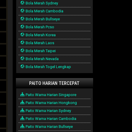
Bola Merah Sydney
Bola Merah Cambodia
Bola Merah Bullseye
Bola Merah Pcso
Bola Merah Korea
Bola Merah Laos
Bola Merah Taipei
Bola Merah Nevada
Bola Merah Togel Lengkap
PAITO HARIAN TERCEPAT
Paito Warna Harian Singapore
Paito Warna Harian Hongkong
Paito Warna Harian Sydney
Paito Warna Harian Cambodia
Paito Warna Harian Bullseye