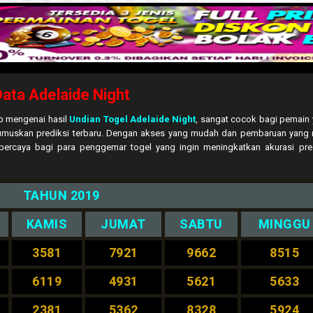
Data Adelaide Night
p mengenai hasil
Undian Togel Adelaide Night
, sangat cocok bagi pemain
umuskan prediksi terbaru. Dengan akses yang mudah dan pembaruan yang r
rpercaya bagi para penggemar togel yang ingin meningkatkan akurasi pre
TAHUN 2019
KAMIS
JUMAT
SABTU
MINGGU
3581
7921
9662
8515
6119
4931
5621
5633
2381
5362
8328
5924