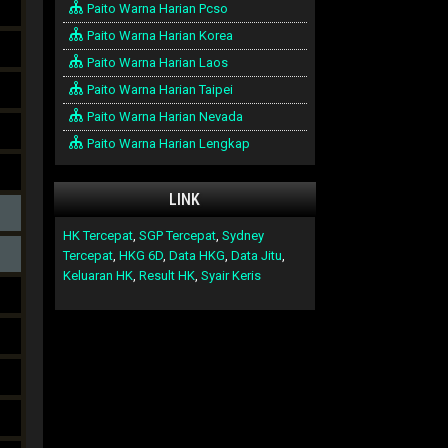
Paito Warna Harian Pcso
Paito Warna Harian Korea
Paito Warna Harian Laos
Paito Warna Harian Taipei
Paito Warna Harian Nevada
Paito Warna Harian Lengkap
LINK
HK Tercepat
,
SGP Tercepat
,
Sydney
Tercepat
,
HKG 6D
,
Data HKG
,
Data Jitu
,
Keluaran HK
,
Result HK
,
Syair Keris