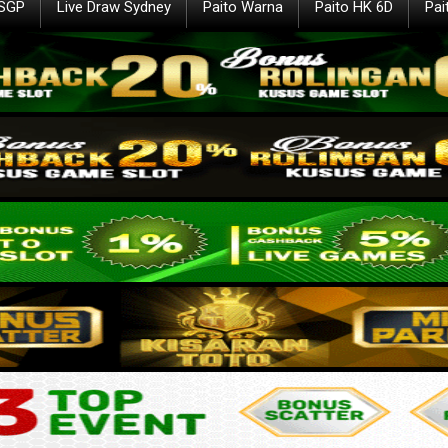
 SGP
Live Draw Sydney
Paito Warna
Paito HK 6D
Pai