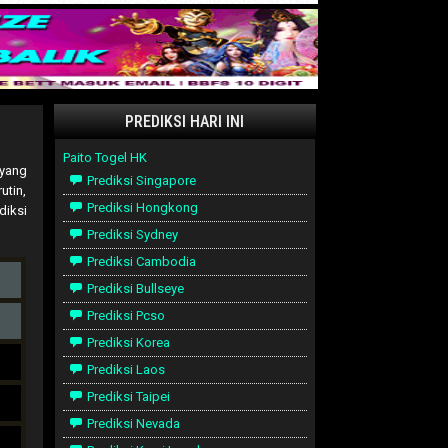
PREDIKSI HARI INI
Paito Togel HK
 yang
Prediksi Singapore
utin,
Prediksi Hongkong
diksi
Prediksi Sydney
Prediksi Cambodia
Prediksi Bullseye
Prediksi Pcso
Prediksi Korea
Prediksi Laos
Prediksi Taipei
Prediksi Nevada