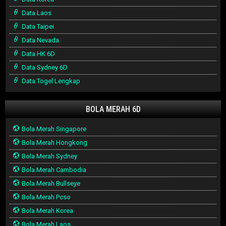
Data Laos
Data Taipei
Data Nevada
Data HK 6D
Data Sydney 6D
Data Togel Lengkap
BOLA MERAH 6D
Bola Merah Singapore
Bola Merah Hongkong
Bola Merah Sydney
Bola Merah Cambodia
Bola Merah Bullseye
Bola Merah Pcso
Bola Merah Korea
Bola Merah Laos