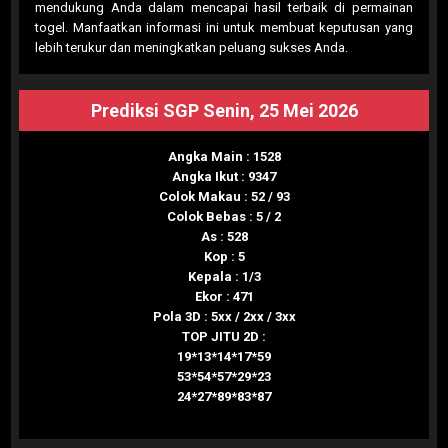
mendukung Anda dalam mencapai hasil terbaik di permainan
togel. Manfaatkan informasi ini untuk membuat keputusan yang
lebih terukur dan meningkatkan peluang sukses Anda.
Prediksi SGP Senin, 25 Mei 2026
Angka Main : 1528
Angka Ikut : 9347
Colok Makau : 52 / 93
Colok Bebas : 5 / 2
As : 528
Kop : 5
Kepala : 1/3
Ekor : 471
Pola 3D : 5xx / 2xx / 3xx
TOP JITU 2D :
19*13*14*17*59
53*54*57*29*23
24*27*89*83*87