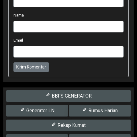
Nama
Email
Kirim Komentar
BBFS GENERATOR
Generator LN
Rumus Harian
Rekap Kumat