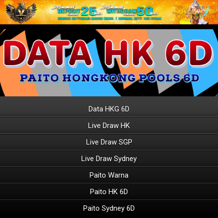
Data HKG 6D
Live Draw HK
Live Draw SGP
Live Draw Sydney
Paito Warna
Paito HK 6D
Paito Sydney 6D