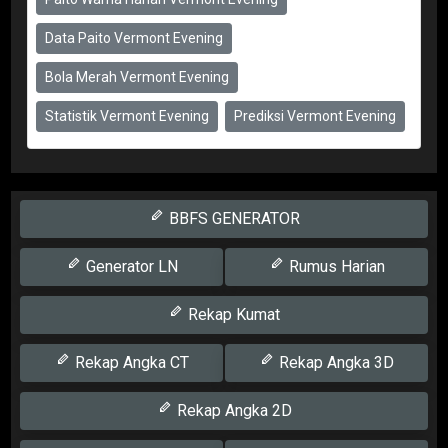
Data Paito Vermont Evening
Bola Merah Vermont Evening
Statistik Vermont Evening
Prediksi Vermont Evening
BBFS GENERATOR
Generator LN
Rumus Harian
Rekap Kumat
Rekap Angka CT
Rekap Angka 3D
Rekap Angka 2D