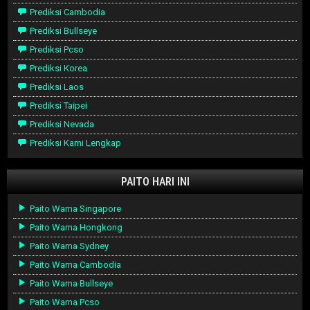
Prediksi Cambodia
Prediksi Bullseye
Prediksi Pcso
Prediksi Korea
Prediksi Laos
Prediksi Taipei
Prediksi Nevada
Prediksi Kami Lengkap
PAITO HARI INI
Paito Warna Singapore
Paito Warna Hongkong
Paito Warna Sydney
Paito Warna Cambodia
Paito Warna Bullseye
Paito Warna Pcso