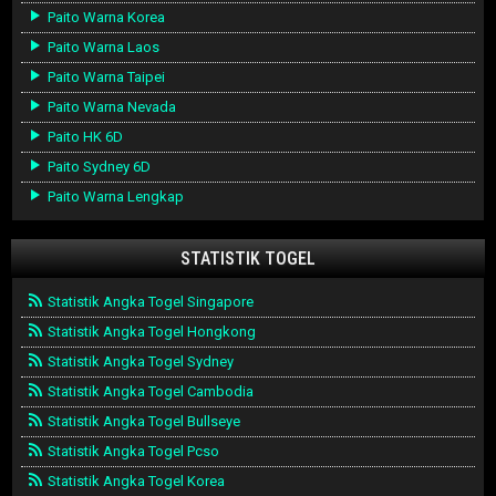
Paito Warna Korea
Paito Warna Laos
Paito Warna Taipei
Paito Warna Nevada
Paito HK 6D
Paito Sydney 6D
Paito Warna Lengkap
STATISTIK TOGEL
Statistik Angka Togel Singapore
Statistik Angka Togel Hongkong
Statistik Angka Togel Sydney
Statistik Angka Togel Cambodia
Statistik Angka Togel Bullseye
Statistik Angka Togel Pcso
Statistik Angka Togel Korea