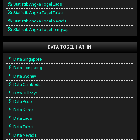
Statistik Angka Togel Laos
Statistik Angka Togel Taipei
Statistik Angka Togel Nevada
Statistik Angka Togel Lengkap
DATA TOGEL HARI INI
Data Singapore
Data Hongkong
Data Sydney
Data Cambodia
Data Bullseye
Data Pcso
Data Korea
Data Laos
Data Taipei
Data Nevada