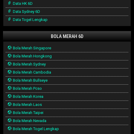
Data HK 6D
Data Sydney 6D
Data Togel Lengkap
BOLA MERAH 6D
Bola Merah Singapore
Bola Merah Hongkong
Bola Merah Sydney
Bola Merah Cambodia
Bola Merah Bullseye
Bola Merah Pcso
Bola Merah Korea
Bola Merah Laos
Bola Merah Taipei
Bola Merah Nevada
Bola Merah Togel Lengkap