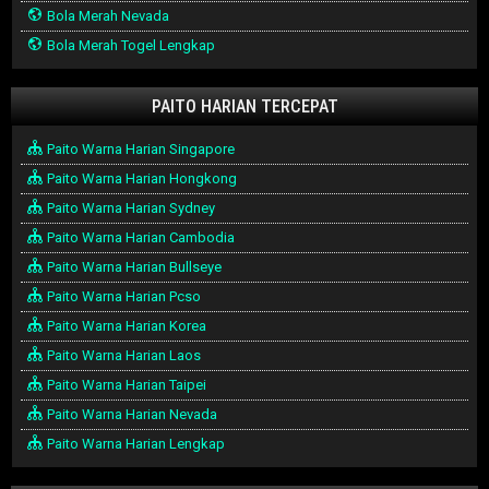
Bola Merah Nevada
Bola Merah Togel Lengkap
PAITO HARIAN TERCEPAT
Paito Warna Harian Singapore
Paito Warna Harian Hongkong
Paito Warna Harian Sydney
Paito Warna Harian Cambodia
Paito Warna Harian Bullseye
Paito Warna Harian Pcso
Paito Warna Harian Korea
Paito Warna Harian Laos
Paito Warna Harian Taipei
Paito Warna Harian Nevada
Paito Warna Harian Lengkap