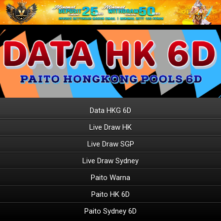
Data HKG 6D
Live Draw HK
Live Draw SGP
Live Draw Sydney
Paito Warna
Paito HK 6D
Paito Sydney 6D