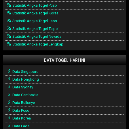
Statistik Angka Togel Pcso
Statistik Angka Togel Korea
Statistik Angka Togel Laos
Statistik Angka Togel Taipei
Statistik Angka Togel Nevada
Statistik Angka Togel Lengkap
DATA TOGEL HARI INI
Data Singapore
Data Hongkong
Data Sydney
Data Cambodia
Data Bullseye
Data Pcso
Data Korea
Data Laos