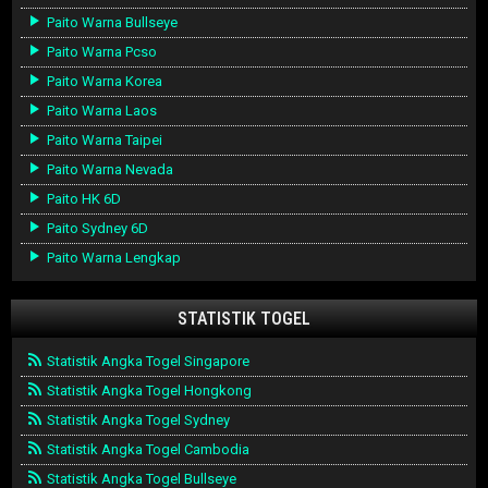
Paito Warna Bullseye
Paito Warna Pcso
Paito Warna Korea
Paito Warna Laos
Paito Warna Taipei
Paito Warna Nevada
Paito HK 6D
Paito Sydney 6D
Paito Warna Lengkap
STATISTIK TOGEL
Statistik Angka Togel Singapore
Statistik Angka Togel Hongkong
Statistik Angka Togel Sydney
Statistik Angka Togel Cambodia
Statistik Angka Togel Bullseye