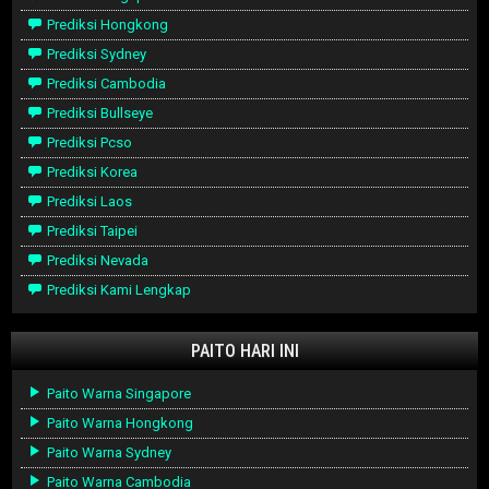
Prediksi Hongkong
Prediksi Sydney
Prediksi Cambodia
Prediksi Bullseye
Prediksi Pcso
Prediksi Korea
Prediksi Laos
Prediksi Taipei
Prediksi Nevada
Prediksi Kami Lengkap
PAITO HARI INI
Paito Warna Singapore
Paito Warna Hongkong
Paito Warna Sydney
Paito Warna Cambodia