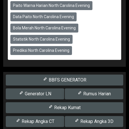
Paito Warna Harian North Carolina Evening
Data Paito North Carolina Evening
Bola Merah North Carolina Evening
Statistik North Carolina Evening
Prediksi North Carolina Evening
BBFS GENERATOR
Generator LN
Rumus Harian
Rekap Kumat
Rekap Angka CT
Rekap Angka 3D