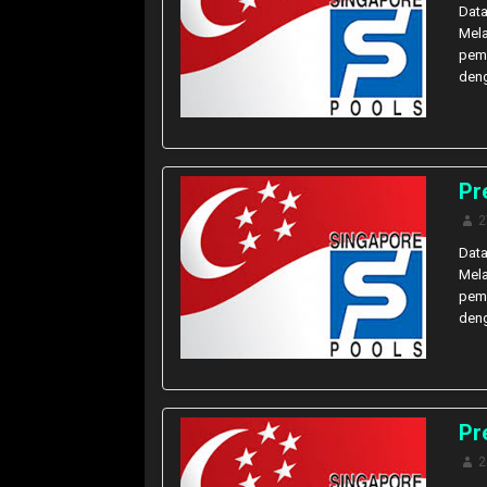
Data
Mela
pema
deng
Pr
2
Data
Mela
pema
deng
Pr
2