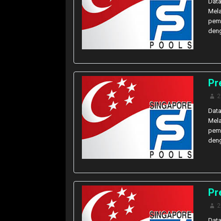
Data
Mela
pema
deng
Pr
2
Data
Mela
pema
deng
Pr
2
Data