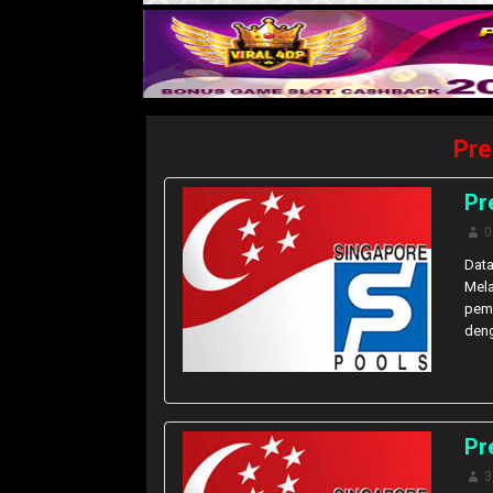
Pre
Pr
0
Data
Mela
pema
deng
Pr
3