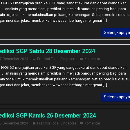
 HKG 6D menyajikan prediksi SGP yang sangat akurat dan dapat diandalkan.
lui analisis yang mendalam, prediksi ini menjadi panduan penting bagi para
in togel untuk memaksimalkan peluang kemenangan. Setiap prediksi disusu
an rinci dan jelas, memberikan wawasan berharga mengenai [...]
Selengkapny
ediksi SGP Sabtu 28 Desember 2024
7 Desember 2024
Prediksi Togel Singapore
Komentar
 HKG 6D menyajikan prediksi SGP yang sangat akurat dan dapat diandalkan.
lui analisis yang mendalam, prediksi ini menjadi panduan penting bagi para
in togel untuk memaksimalkan peluang kemenangan. Setiap prediksi disusu
an rinci dan jelas, memberikan wawasan berharga mengenai [...]
Selengkapny
ediksi SGP Kamis 26 Desember 2024
5 Desember 2024
Prediksi Togel Singapore
Komentar