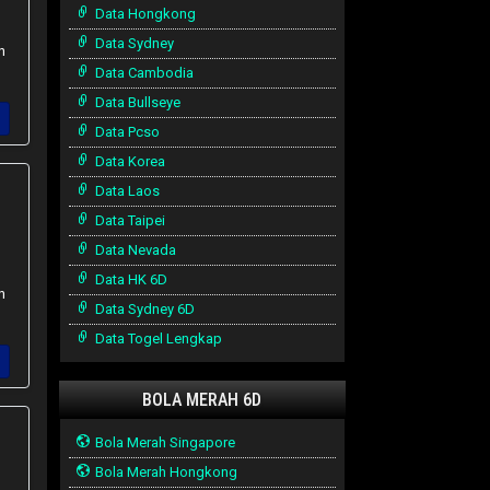
Data Hongkong
Data Sydney
n
Data Cambodia
Data Bullseye
a
Data Pcso
Data Korea
Data Laos
Data Taipei
Data Nevada
Data HK 6D
n
Data Sydney 6D
Data Togel Lengkap
a
BOLA MERAH 6D
Bola Merah Singapore
Bola Merah Hongkong