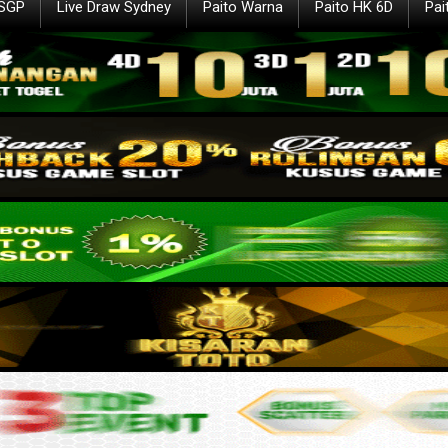
 SGP
Live Draw Sydney
Paito Warna
Paito HK 6D
Pai